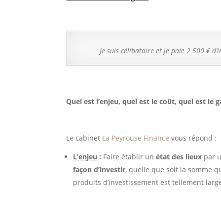
Je suis célibataire et je paie 2 500 € d
Quel est l’enjeu, quel est le coût, quel est le g
Le cabinet
La Peyrouse Finance
vous répond :
L’enjeu
:
Faire établir un
état des lieux
par u
façon d’investir
, quelle que soit la somme qu
produits d’investissement est tellement larg