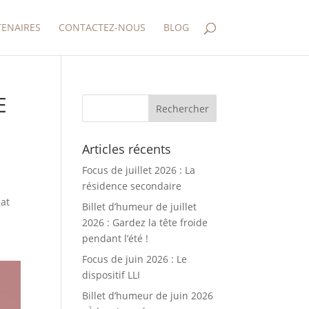
TENAIRES
CONTACTEZ-NOUS
BLOG
E
Articles récents
Focus de juillet 2026 : La
résidence secondaire
bat
Billet d’humeur de juillet
2026 : Gardez la tête froide
pendant l’été !
Focus de juin 2026 : Le
dispositif LLI
Billet d’humeur de juin 2026