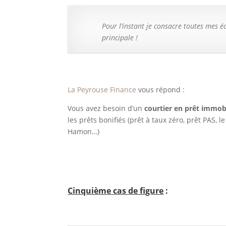
Pour l’instant je consacre toutes mes 
principale !
La Peyrouse Finance
vous répond :
Vous avez besoin d’un
courtier en prêt immobi
les prêts bonifiés (prêt à taux zéro, prêt PAS, le 
Hamon…)
Cinquième cas de figure
: