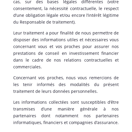
cas, sur des bases légales différentes (votre
consentement, la nécessité contractuelle, le respect
d’une obligation légale et/ou encore l’intérêt légitime
du Responsable de traitement).
Leur traitement a pour finalité de nous permettre de
disposer des informations utiles et nécessaires vous
concernant vous et vos proches pour assurer nos
prestations de conseil en investissement financier
dans le cadre de nos relations contractuelles et
commerciales.
Concernant vos proches, nous vous remercions de
les tenir informés des modalités du présent
traitement de leurs données personnelles.
Les informations collectées sont susceptibles d’être
transmises d’une manière générale à nos
partenaires dont notamment nos partenaires
informatiques, financiers et compagnies d’assurance.