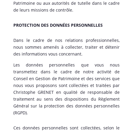
Patrimoine ou aux autorités de tutelle dans le cadre
de leurs missions de contrôle.
PROTECTION DES DONNÉES PERSONNELLES
Dans le cadre de nos relations professionnelles,
nous sommes amenés à collecter, traiter et détenir
des informations vous concernant.
Les données personnelles que vous nous
transmettez dans le cadre de notre activité de
Conseil en Gestion de Patrimoine et des services que
nous vous proposons sont collectées et traitées par
Christophe GRENET en qualité de responsable de
traitement au sens des dispositions du Règlement
Général sur la protection des données personnelles
(RGPD).
Ces données personnelles sont collectées, selon le