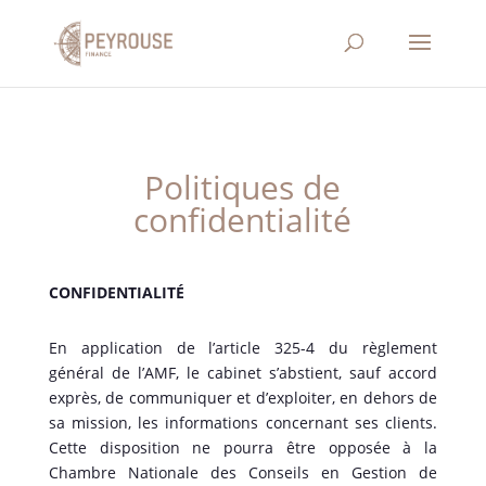
Politiques de
confidentialité
CONFIDENTIALITÉ
En application de l’article 325-4 du règlement
général de l’AMF, le cabinet s’abstient, sauf accord
exprès, de communiquer et d’exploiter, en dehors de
sa mission, les informations concernant ses clients.
Cette disposition ne pourra être opposée à la
Chambre Nationale des Conseils en Gestion de