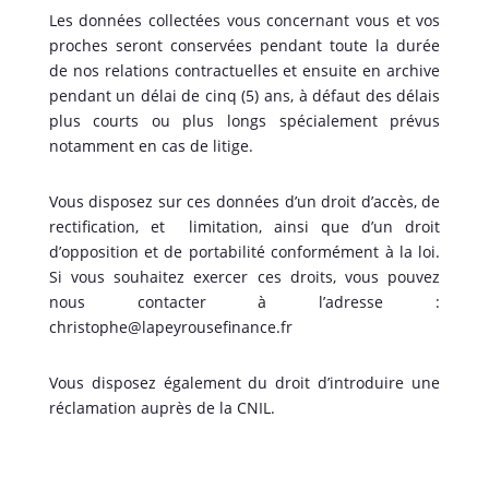
Les données collectées vous concernant vous et vos
proches seront conservées pendant toute la durée
de nos relations contractuelles et ensuite en archive
pendant un délai de cinq (5) ans, à défaut des délais
plus courts ou plus longs spécialement prévus
notamment en cas de litige.
Vous disposez sur ces données d’un droit d’accès, de
rectification, et limitation, ainsi que d’un droit
d’opposition et de portabilité conformément à la loi.
Si vous souhaitez exercer ces droits, vous pouvez
nous contacter à l’adresse :
christophe@lapeyrousefinance.fr
Vous disposez également du droit d’introduire une
réclamation auprès de la CNIL.