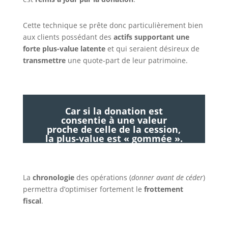
Cette technique se prête donc particulièrement bien
aux clients possédant des
actifs supportant une
forte plus-value latente
et qui seraient désireux de
transmettre
une quote-part de leur patrimoine.
Car si la donation est
consentie à une valeur
proche de celle de la cession,
la plus-value est « gommée ».
La
chronologie
des opérations (
donner avant de céder
)
permettra d’optimiser fortement le
frottement
fiscal
.