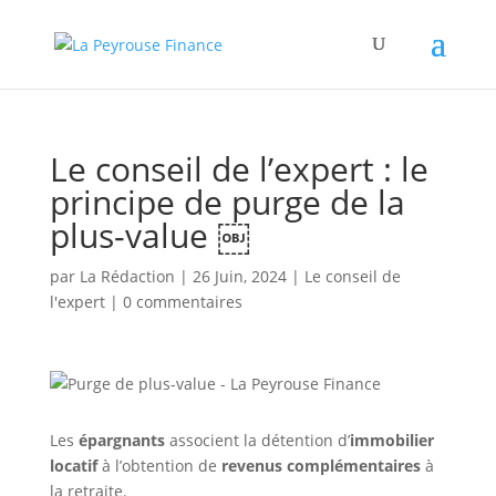
Le conseil de l’expert : le
principe de purge de la
plus-value ￼
par
La Rédaction
|
26 Juin, 2024
|
Le conseil de
l'expert
|
0 commentaires
Les
épargnants
associent la détention d’
immobilier
locatif
à l’obtention de
revenus complémentaires
à
la retraite.