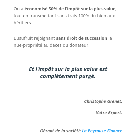
On a
économisé 50% de l’impôt sur la plus-value
,
tout en transmettant sans frais 100% du bien aux
héritiers.
L’usufruit rejoignant
sans droit de succession
la
nue-propriété au décès du donateur.
Et l’impôt sur la plus value est
complètement purgé.
Christophe Grenet.
Votre Expert.
Gérant de la société
La Peyrouse Finance