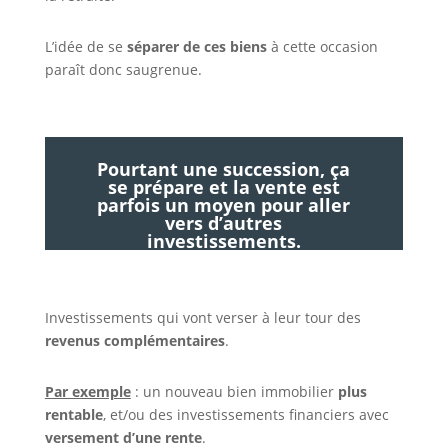
L’idée de se
séparer de ces biens
à cette occasion
paraît donc saugrenue.
Pourtant une succession, ça
se prépare et la vente est
parfois un moyen pour aller
vers d’autres
investissements.
Investissements qui vont verser à leur tour des
revenus complémentaires
.
Par exemple
: un nouveau bien immobilier
plus
rentable
, et/ou des investissements financiers avec
versement d’une rente
.