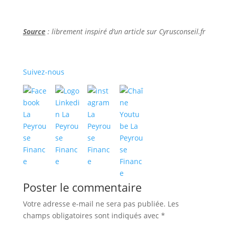
Source
: librement inspiré d’un article sur Cyrusconseil.fr
Suivez-nous
Poster le commentaire
Votre adresse e-mail ne sera pas publiée.
Les
champs obligatoires sont indiqués avec
*