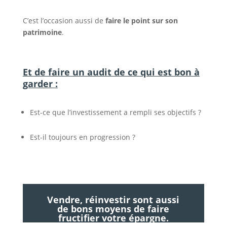
C’est l’occasion aussi de
faire le point sur son
patrimoine
.
Et de faire un audit de ce qui est bon à
garder :
Est-ce que l’investissement a rempli ses objectifs ?
Est-il toujours en progression ?
Vendre, réinvestir sont aussi
de bons moyens de faire
fructifier votre épargne.