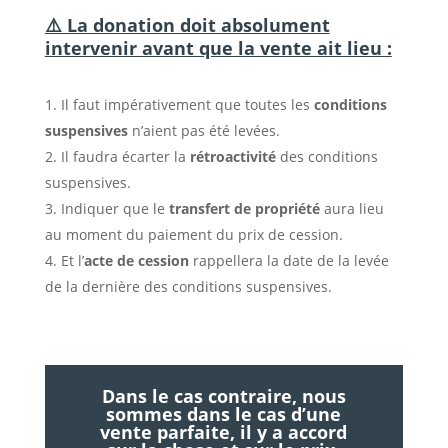
⚠️ La donation doit absolument
intervenir avant que la vente ait lieu :
Il faut impérativement que toutes les
conditions
suspensives
n’aient pas été levées.
Il faudra écarter la
rétroactivité
des conditions
suspensives.
Indiquer que le
transfert de propriété
aura lieu
au moment du paiement du prix de cession.
Et l’
acte de cession
rappellera la date de la levée
de la dernière des conditions suspensives.
Dans le cas contraire, nous
sommes dans le cas d’une
vente parfaite, il y a accord