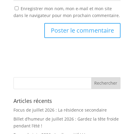
Enregistrer mon nom, mon e-mail et mon site
dans le navigateur pour mon prochain commentaire.
Articles récents
Focus de juillet 2026 : La résidence secondaire
Billet d’humeur de juillet 2026 : Gardez la tête froide
pendant l’été !