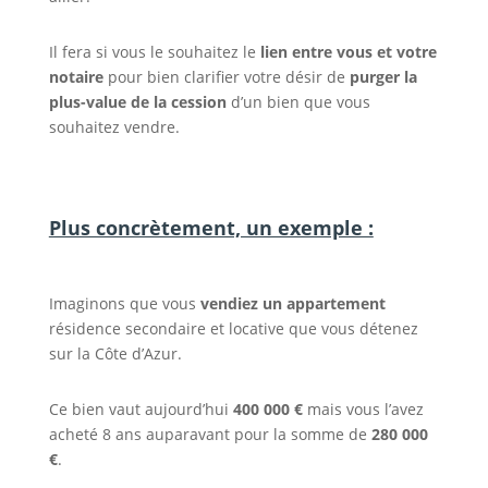
Il fera si vous le souhaitez le
lien entre vous et votre
notaire
pour bien clarifier votre désir de
purger la
plus-value de la cession
d’un bien que vous
souhaitez vendre.
Plus concrètement, un exemple :
Imaginons que vous
vendiez un appartement
résidence secondaire et locative que vous détenez
sur la Côte d’Azur.
Ce bien vaut aujourd’hui
400 000 €
mais vous l’avez
acheté 8 ans auparavant pour la somme de
280 000
€
.