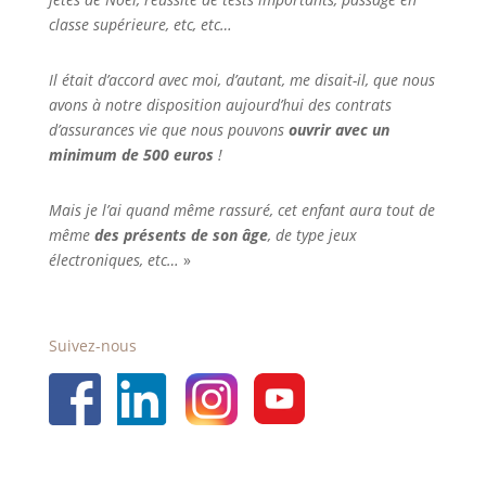
classe supérieure, etc, etc…
Il était d’accord avec moi, d’autant, me disait-il, que nous
avons à notre disposition aujourd’hui des contrats
d’assurances vie que nous pouvons
ouvrir avec un
minimum de 500 euros
!
Mais je l’ai quand même rassuré, cet enfant aura tout de
même
des présents de son âge
, de type jeux
électroniques, etc…
»
Suivez-nous