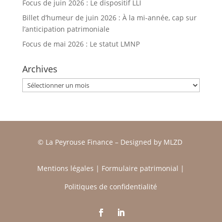
Focus de juin 2026 : Le dispositif LLI
Billet d’humeur de juin 2026 : À la mi-année, cap sur
l’anticipation patrimoniale
Focus de mai 2026 : Le statut LMNP
Archives
Archives
© La Peyrouse Finance –
Designed by
MLZD
Mentions légales
|
Formulaire patrimonial
|
Politiques de confidentialité