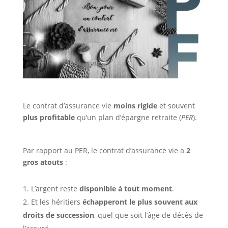
Le contrat d’assurance vie
moins rigide
et souvent
plus profitable
qu’un plan d’épargne retraite (
PER
).
Par rapport au PER, le contrat d’assurance vie a
2
gros atouts
:
L’argent reste
disponible à tout moment
.
Et les héritiers
échapperont le plus souvent aux
droits de succession
, quel que soit l’âge de décès de