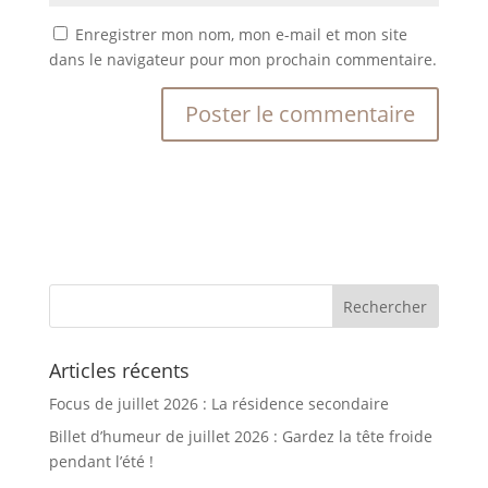
Enregistrer mon nom, mon e-mail et mon site
dans le navigateur pour mon prochain commentaire.
Articles récents
Focus de juillet 2026 : La résidence secondaire
Billet d’humeur de juillet 2026 : Gardez la tête froide
pendant l’été !