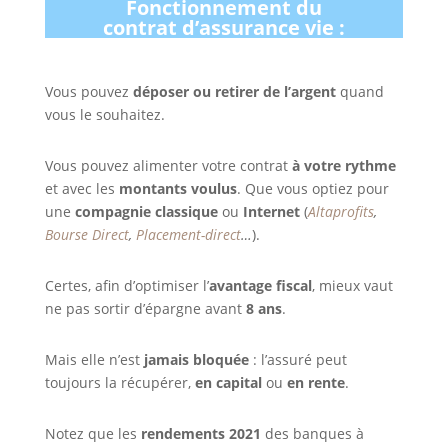
Fonctionnement du
contrat d’assurance vie :
Vous pouvez
déposer ou retirer de l’argent
quand
vous le souhaitez.
Vous pouvez alimenter votre contrat
à votre rythme
et avec les
montants voulus
. Que vous optiez pour
une
compagnie
classique
ou
Internet
(
Altaprofits
,
Bourse Direct
,
Placement-direct
…
).
Certes, afin d’optimiser l’
avantage fiscal
, mieux vaut
ne pas sortir d’épargne avant
8 ans
.
Mais elle n’est
jamais bloquée
: l’assuré peut
toujours la récupérer,
en capital
ou
en rente
.
Notez que les
rendements 2021
des banques à