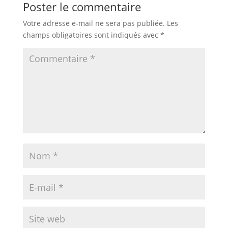
Poster le commentaire
Votre adresse e-mail ne sera pas publiée.
Les
champs obligatoires sont indiqués avec
*