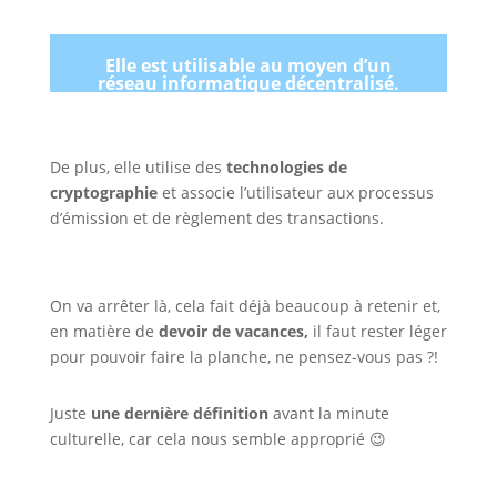
Elle est utilisable au moyen d’un
réseau informatique décentralisé.
De plus, elle utilise des
technologies de
cryptographie
et associe l’utilisateur aux processus
d’émission et de règlement des transactions.
On va arrêter là, cela fait déjà beaucoup à retenir et,
en matière de
devoir de vacances,
il faut rester léger
pour pouvoir faire la planche, ne pensez-vous pas ?!
Juste
une dernière définition
avant la minute
culturelle, car cela nous semble approprié 😉