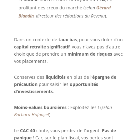
profitant des creux du marché (
selon
Gérard
Blandin
, directeur des rédactions du Revenu
).
Dans un contexte de
taux bas
, pour vous doter d’un
capital retraite significatif
, vous n’avez pas d’autre
choix que de prendre un
minimum de risques
avec
vos placements.
Conservez des
liquidités
en plus de l’
épargne de
précaution
pour saisir les
opportunités
d’investissements
.
Moins-values boursières
: Exploitez-les ! (
selon
Barbara Hufnagel
)
Le
CAC 40
chute, vous perdez de l’argent.
Pas de
panique
! Car, sur le plan fiscal, vos pertes sont