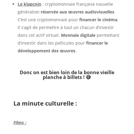
Le klapcoin
: cryptomonnaie française nouvelle
génération
réservée aux œuvres audiovisuelles
.
C’est une cryptomonnaie pour
financer le cinéma
.
Il s’agit de permettre à tout un chacun d’investir
dans cet actif virtuel.
Monnaie digitale
permettant
d’investir dans les pellicules pour
financer le
développement des œuvres
.
Donc on est bien loin de la bonne vieille
planche à billets ! 😅
La minute culturelle :
Films :