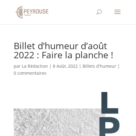
Billet d’humeur d’août
2022 : Faire la planche !
par
La Rédaction
|
8 Août, 2022
|
Billets d'humeur
|
0 commentaires