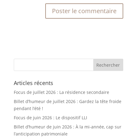
Articles récents
Focus de juillet 2026 : La résidence secondaire
Billet d’humeur de juillet 2026 : Gardez la tête froide
pendant l’été !
Focus de juin 2026 : Le dispositif LLI
Billet d’humeur de juin 2026 : À la mi-année, cap sur
l’anticipation patrimoniale