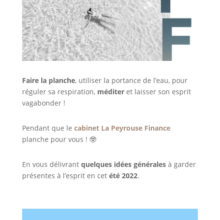
Faire la planche
, utiliser la portance de l’eau, pour
réguler sa respiration,
méditer
et laisser son esprit
vagabonder !
Pendant que le
cabinet La Peyrouse Finance
planche pour vous ! 🤓
En vous délivrant
quelques idées générales
à garder
présentes à l’esprit en cet
été 2022
.