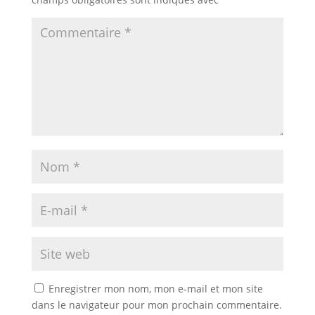
Enregistrer mon nom, mon e-mail et mon site
dans le navigateur pour mon prochain commentaire.