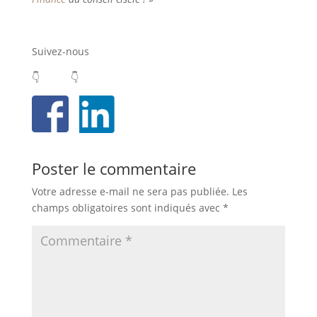
Suivez-nous
👇 👇
Poster le commentaire
Votre adresse e-mail ne sera pas publiée.
Les
champs obligatoires sont indiqués avec
*