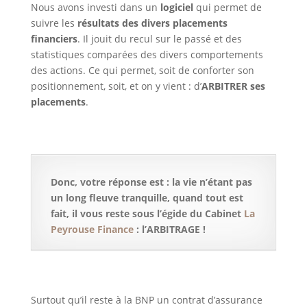
Nous avons investi dans un
logiciel
qui permet de
suivre les
résultats des divers placements
financiers
. Il jouit du recul sur le passé et des
statistiques comparées des divers comportements
des actions. Ce qui permet, soit de conforter son
positionnement, soit, et on y vient : d’
ARBITRER ses
placements
.
Donc, votre réponse est : la vie n’étant pas
un long fleuve tranquille, quand tout est
fait, il vous reste sous l’égide du Cabinet
La
Peyrouse Finance
: l’ARBITRAGE !
Surtout qu’il reste à la BNP un contrat d’assurance