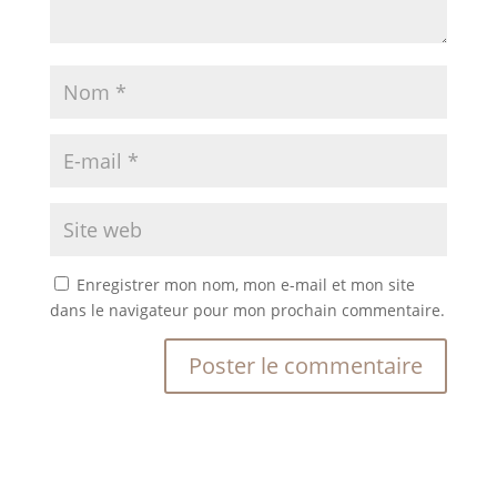
Enregistrer mon nom, mon e-mail et mon site
dans le navigateur pour mon prochain commentaire.