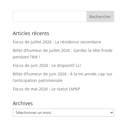
Articles récents
Focus de juillet 2026 : La résidence secondaire
Billet d’humeur de juillet 2026 : Gardez la tête froide
pendant l’été !
Focus de juin 2026 : Le dispositif LLI
Billet d’humeur de juin 2026 : À la mi-année, cap sur
l’anticipation patrimoniale
Focus de mai 2026 : Le statut LMNP
Archives
Archives