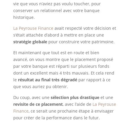
vie que vous n’aviez pas voulu toucher, pour
conserver un relationnel avec votre banque
historique.
La Peyrouse Finance
avait respecté votre décision et
s‘était attachée d’abord à mettre en place une
stratégie globale
pour construire votre patrimoine.
Et maintenant que tout est en route et bien
avancé, on vous montre que le placement proposé
par votre banque est réparti sur plusieurs fonds
dont un excellent mais 4 très mauvais. Et cela rend
le
résultat au final très dégradé
par rapport à ce
que vous auriez pu obtenir.
Du coup, avec une
sélection plus drastique
et une
revisite de ce placement
, avec l’aide de
La Peyrouse
Finance
, ce serait une prochaine étape à envisager
pour créer de la performance dans le futur.