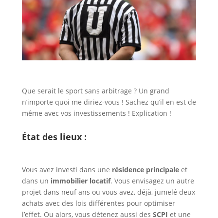
Que serait le sport sans arbitrage ? Un grand
n’importe quoi me diriez-vous ! Sachez qu’il en est de
même avec vos investissements ! Explication !
État des lieux :
Vous avez investi dans une
résidence principale
et
dans un
immobilier locatif
. Vous envisagez un autre
projet dans neuf ans ou vous avez, déjà, jumelé deux
achats avec des lois différentes pour optimiser
l’effet. Ou alors, vous détenez aussi des
SCPI
et une