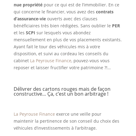
nue propriété
pour ce qui est de l’immobilier. En ce
qui concerne le financier, vous avez des
contrats
d’assurance-vie
ouverts avec des clauses
bénéficiaires très bien rédigées. Sans oublier le
PER
et les
SCPI
sur lesquels vous abondez
mensuellement en plus de vos placements existants.
Ayant fait le tour des véhicules mis à votre
disposition, et suivi au cordeau les conseils du
cabinet
La Peyrouse Finance
, pouvez-vous vous
reposer et laisser fructifier votre patrimoine ?!…
Délivrer des cartons rouges mais de façon
constructive… Ça, c’est un bon arbitrage !
La Peyrouse Finance
exerce une veille pour
maintenir la pertinence de son conseil du choix des
véhicules d’investissements à l’arbitrage.