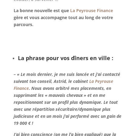
La bonne nouvelle est que
La Peyrouse Finance
gère et vous accompagne tout au long de votre
parcours.
La phrase pour vos dîners en ville :
– « Le mois dernier, je me suis lancée et j’ai contacté
suivant ton conseil, Astrid, le cabinet
La Peyrouse
Finance
. Nous avons arbitré mes placements, en
supprimant les « mauvais chevaux » et en me
repositionnant sur un profil plus dynamique. Le tout
avec une répartition sécuritaire/dynamique plus
judicieuse et en un mois j’ai performé avec un gain de
19 000 € !
J’ai bien conscience (on me l’a bien expliqué) que la