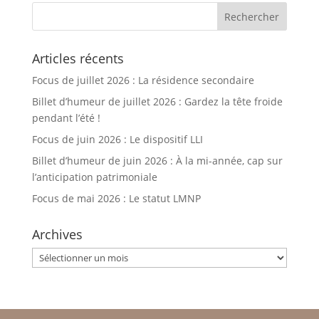
Articles récents
Focus de juillet 2026 : La résidence secondaire
Billet d’humeur de juillet 2026 : Gardez la tête froide
pendant l’été !
Focus de juin 2026 : Le dispositif LLI
Billet d’humeur de juin 2026 : À la mi-année, cap sur
l’anticipation patrimoniale
Focus de mai 2026 : Le statut LMNP
Archives
Archives