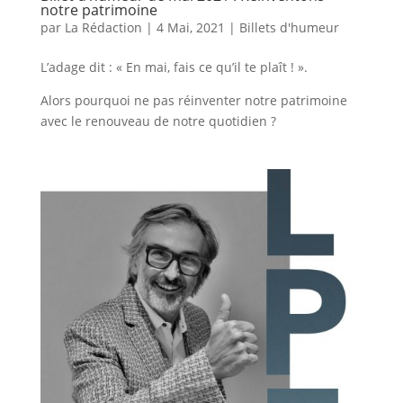
notre patrimoine
par
La Rédaction
|
4 Mai, 2021
|
Billets d'humeur
L’adage dit : « En mai, fais ce qu’il te plaît ! ».
Alors pourquoi ne pas réinventer notre patrimoine
avec le renouveau de notre quotidien ?