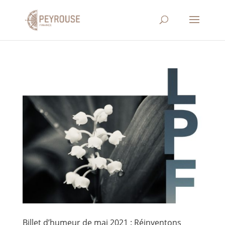
Billet d’humeur de mai 2021 : Réinventons