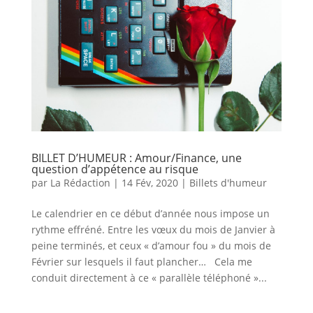
BILLET D’HUMEUR : Amour/Finance, une
question d’appétence au risque
par
La Rédaction
|
14 Fév, 2020
|
Billets d'humeur
Le calendrier en ce début d’année nous impose un
rythme effréné. Entre les vœux du mois de Janvier à
peine terminés, et ceux « d’amour fou » du mois de
Février sur lesquels il faut plancher… Cela me
conduit directement à ce « parallèle téléphoné »...