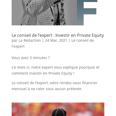
Le conseil de l’expert : Investir en Private Equity
par
La Rédaction
|
24 Mar, 2021
|
Le conseil de
l'expert
Vous avez 5 minutes ?
Ce mois-ci, notre expert vous explique pourquoi et
comment investir en Private Equity !
Le conseil de l’expert, votre rendez-vous financier
mensuel à ne rater sous aucun prétexte.