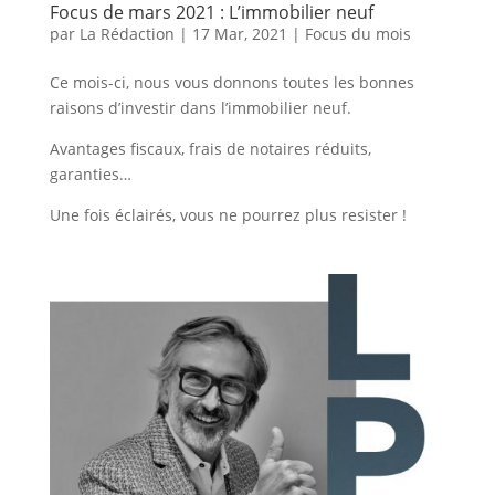
Focus de mars 2021 : L’immobilier neuf
par
La Rédaction
|
17 Mar, 2021
|
Focus du mois
Ce mois-ci, nous vous donnons toutes les bonnes
raisons d’investir dans l’immobilier neuf.
Avantages fiscaux, frais de notaires réduits,
garanties…
Une fois éclairés, vous ne pourrez plus resister !