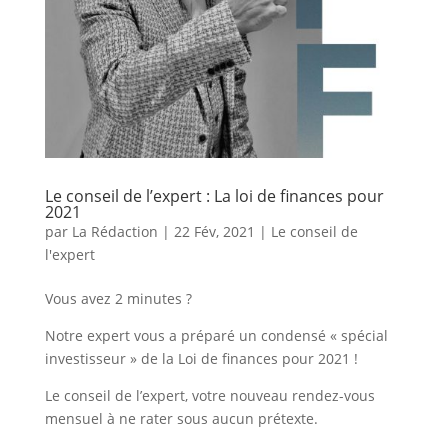
Le conseil de l’expert : La loi de finances pour
2021
par
La Rédaction
|
22 Fév, 2021
|
Le conseil de
l'expert
Vous avez 2 minutes ?
Notre expert vous a préparé un condensé « spécial
investisseur » de la Loi de finances pour 2021 !
Le conseil de l’expert, votre nouveau rendez-vous
mensuel à ne rater sous aucun prétexte.