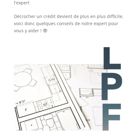
l'expert
Décrocher un crédit devient de plus en plus difficile,
voici donc quelques conseils de notre expert pour
vous y aider ! 🤓