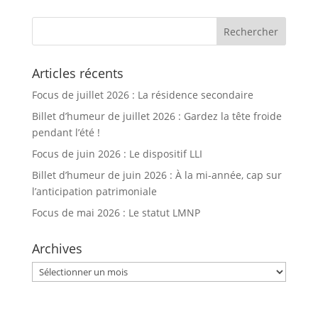
Articles récents
Focus de juillet 2026 : La résidence secondaire
Billet d’humeur de juillet 2026 : Gardez la tête froide
pendant l’été !
Focus de juin 2026 : Le dispositif LLI
Billet d’humeur de juin 2026 : À la mi-année, cap sur
l’anticipation patrimoniale
Focus de mai 2026 : Le statut LMNP
Archives
Archives