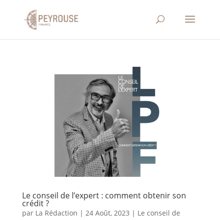
Le conseil de l’expert : comment obtenir son
crédit ?
par
La Rédaction
|
24 Août, 2023
|
Le conseil de