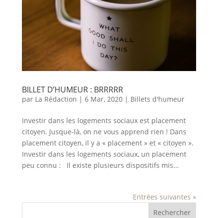
BILLET D’HUMEUR : BRRRRR
par
La Rédaction
|
6 Mar, 2020
|
Billets d'humeur
Investir dans les logements sociaux est placement
citoyen. Jusque-là, on ne vous apprend rien ! Dans
placement citoyen, il y a « placement » et « citoyen ».
Investir dans les logements sociaux, un placement
peu connu : Il existe plusieurs dispositifs mis...
Entrées suivantes »