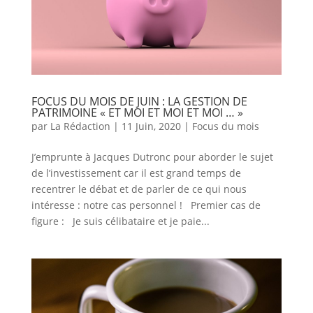
FOCUS DU MOIS DE JUIN : LA GESTION DE
PATRIMOINE « ET MOI ET MOI ET MOI … »
par
La Rédaction
|
11 Juin, 2020
|
Focus du mois
J’emprunte à Jacques Dutronc pour aborder le sujet
de l’investissement car il est grand temps de
recentrer le débat et de parler de ce qui nous
intéresse : notre cas personnel ! Premier cas de
figure : Je suis célibataire et je paie...