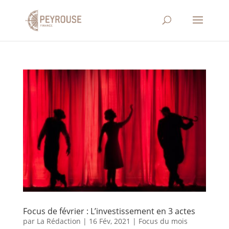
Focus de février : L’investissement en 3 actes
par
La Rédaction
|
16 Fév, 2021
|
Focus du mois