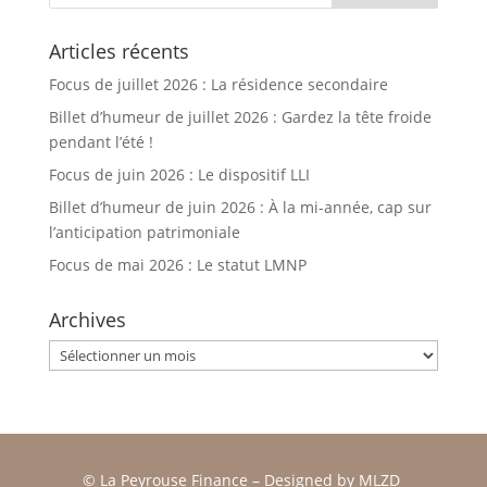
Articles récents
Focus de juillet 2026 : La résidence secondaire
Billet d’humeur de juillet 2026 : Gardez la tête froide
pendant l’été !
Focus de juin 2026 : Le dispositif LLI
Billet d’humeur de juin 2026 : À la mi-année, cap sur
l’anticipation patrimoniale
Focus de mai 2026 : Le statut LMNP
Archives
Archives
© La Peyrouse Finance –
Designed by
MLZD