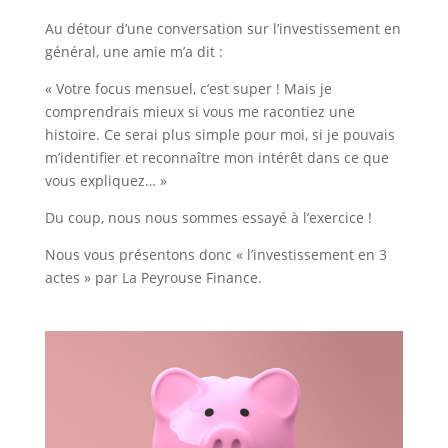
Au détour d’une conversation sur l’investissement en
général, une amie m’a dit :
« Votre focus mensuel, c’est super ! Mais je
comprendrais mieux si vous me racontiez une
histoire. Ce serai plus simple pour moi, si je pouvais
m’identifier et reconnaître mon intérêt dans ce que
vous expliquez… »
Du coup, nous nous sommes essayé à l’exercice !
Nous vous présentons donc « l’investissement en 3
actes » par La Peyrouse Finance.