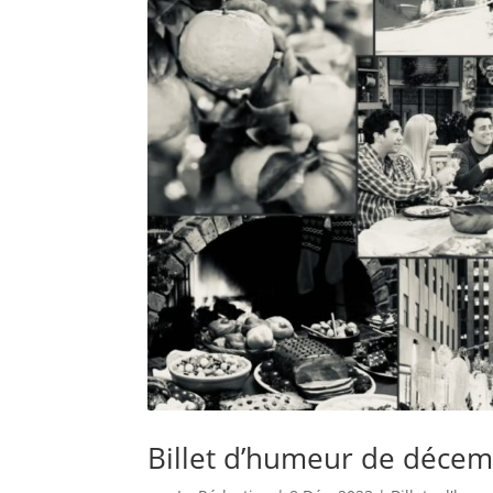
Billet d’humeur de décemb