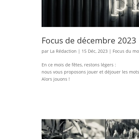
Focus de décembre 2023 : 
par
La Rédaction
|
15 Déc, 2023
|
Focus du mo
En ce mois de fêtes, restons légers :
nous vous proposons jouer et déjouer les mots 
Alors jouons !