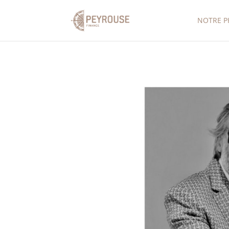
NOTRE P