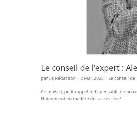
Le conseil de l’expert : Ale
par
La Rédaction
|
2 Mai, 2025
|
Le conseil de 
Ce mois-ci, petit rappel indispensable de notr
Notamment en matière de succession !