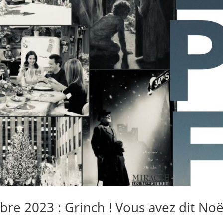
re 2023 : Grinch ! Vous avez dit Noë