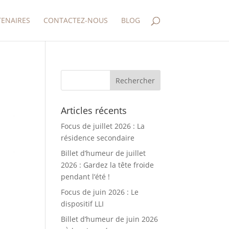
TENAIRES
CONTACTEZ-NOUS
BLOG
Articles récents
Focus de juillet 2026 : La
résidence secondaire
Billet d’humeur de juillet
2026 : Gardez la tête froide
pendant l’été !
Focus de juin 2026 : Le
dispositif LLI
Billet d’humeur de juin 2026