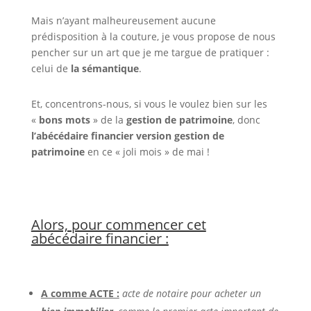
Mais n’ayant malheureusement aucune
prédisposition à la couture, je vous propose de nous
pencher sur un art que je me targue de pratiquer :
celui de
la sémantique
.
Et, concentrons-nous, si vous le voulez bien sur les
«
bons mots
» de la
gestion de patrimoine
, donc
l’abécédaire financier version gestion de
patrimoine
en ce « joli mois » de mai !
Alors, pour commencer cet
abécédaire financier :
A comme ACTE :
acte de notaire pour acheter un