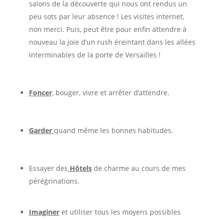
salons de la découverte qui nous ont rendus un
peu sots par leur absence ! Les visites internet,
non merci. Puis, peut être pour enfin attendre à
nouveau la joie d’un rush éreintant dans les allées
interminables de la porte de Versailles !
Foncer
, bouger, vivre et arrêter d’attendre.
Garder
quand même les bonnes habitudes.
Essayer des
Hôtels
de charme au cours de mes
pérégrinations.
Imaginer
et utiliser tous les moyens possibles