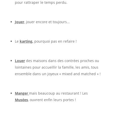
pour rattraper le temps perdu.
Jouer
, jouer encore et toujours…
Le
karting,
pourquoi pas en refaire !
Louer
des maisons dans des contrées proches ou
lointaines pour accueillir la famille, les amis, tous
ensemble dans un joyeux « mixed and matched » !
Manger
mais beaucoup au restaurant ! Les
Musées
, ouvrent enfin leurs portes !