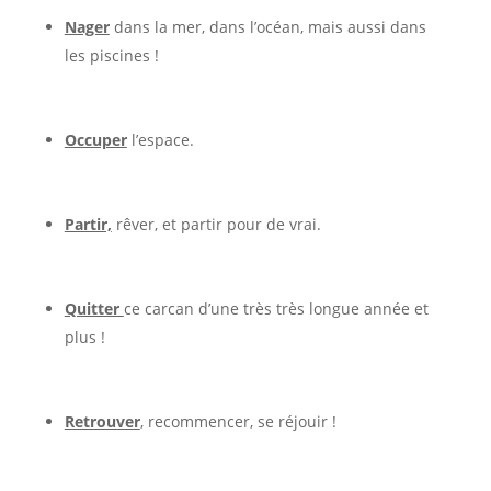
Nager
dans la mer, dans l’océan, mais aussi dans
les piscines !
Occuper
l’espace.
Partir,
rêver, et partir pour de vrai.
Quitter
ce carcan d’une très très longue année et
plus !
Retrouver
, recommencer, se réjouir !