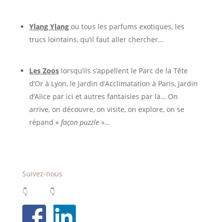
Ylang Ylang
ou tous les parfums exotiques, les
trucs lointains, qu’il faut aller chercher…
Les Zoos
lorsqu’ils s’appellent le Parc de la Tête
d’Or à Lyon, le Jardin d’Acclimatation à Paris, Jardin
d’Alice par ici et autres fantaisies par là… On
arrive, on découvre, on visite, on explore, on se
répand «
façon puzzle
»…
Suivez-nous
👇 👇