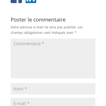
Poster le commentaire
Votre adresse e-mail ne sera pas publiée.
Les
champs obligatoires sont indiqués avec
*