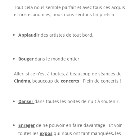
Tout cela nous semble parfait et avec tous ces acquis
et nos économies, nous nous sentons fin prêts à :
Applaudir
des artistes de tout bord.
Bouger
dans le monde entier.
Aller, si ce n’est à toutes, à beaucoup de séances de
Cinéma
, beaucoup de
concerts
! Plein de concerts !
Danser
dans toutes les boîtes de nuit à soutenir.
Enrager
de ne pouvoir en faire davantage ! Et voir
toutes les
expos
qui nous ont tant manquées, les