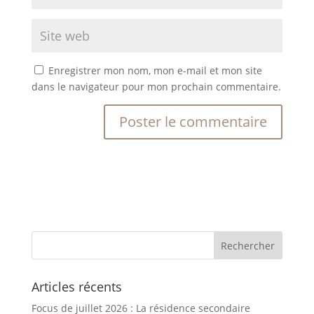
Enregistrer mon nom, mon e-mail et mon site
dans le navigateur pour mon prochain commentaire.
Articles récents
Focus de juillet 2026 : La résidence secondaire