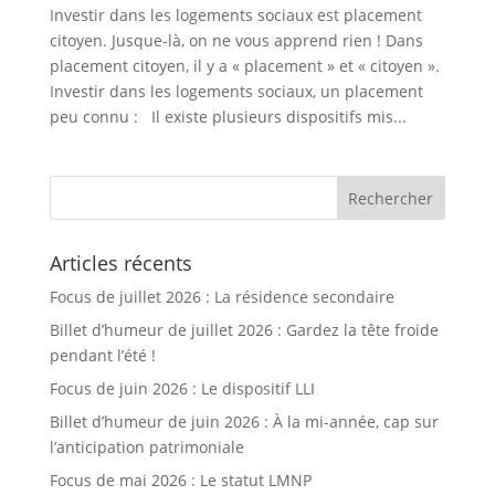
Investir dans les logements sociaux est placement
citoyen. Jusque-là, on ne vous apprend rien ! Dans
placement citoyen, il y a « placement » et « citoyen ».
Investir dans les logements sociaux, un placement
peu connu : Il existe plusieurs dispositifs mis...
Articles récents
Focus de juillet 2026 : La résidence secondaire
Billet d’humeur de juillet 2026 : Gardez la tête froide
pendant l’été !
Focus de juin 2026 : Le dispositif LLI
Billet d’humeur de juin 2026 : À la mi-année, cap sur
l’anticipation patrimoniale
Focus de mai 2026 : Le statut LMNP