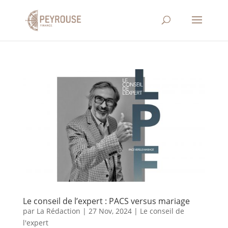
Le conseil de l’expert : PACS versus mariage
par
La Rédaction
|
27 Nov, 2024
|
Le conseil de
l'expert