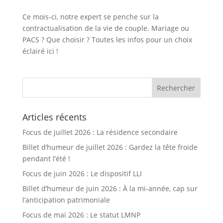
Ce mois-ci, notre expert se penche sur la
contractualisation de la vie de couple. Mariage ou
PACS ? Que choisir ? Toutes les infos pour un choix
éclairé ici !
Articles récents
Focus de juillet 2026 : La résidence secondaire
Billet d’humeur de juillet 2026 : Gardez la tête froide
pendant l’été !
Focus de juin 2026 : Le dispositif LLI
Billet d’humeur de juin 2026 : À la mi-année, cap sur
l’anticipation patrimoniale
Focus de mai 2026 : Le statut LMNP