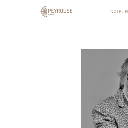
NOTRE P