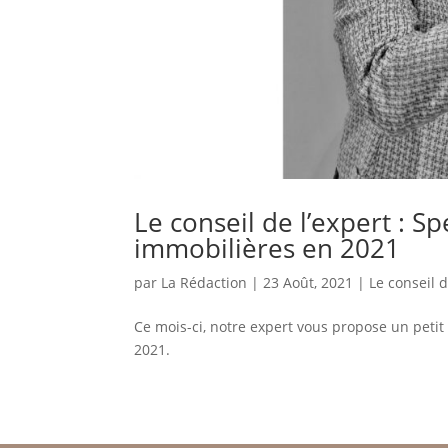
Le conseil de l’expert : S
immobilières en 2021
par
La Rédaction
|
23 Août, 2021
|
Le conseil d
Ce mois-ci, notre expert vous propose un petit
2021.