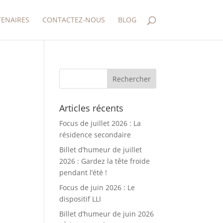
TENAIRES
CONTACTEZ-NOUS
BLOG
Articles récents
Focus de juillet 2026 : La
résidence secondaire
Billet d’humeur de juillet
2026 : Gardez la tête froide
pendant l’été !
Focus de juin 2026 : Le
dispositif LLI
Billet d’humeur de juin 2026