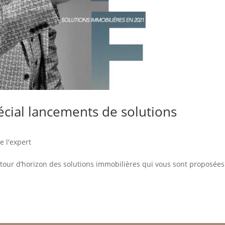
pécial lancements de solutions
e l'expert
 tour d’horizon des solutions immobilières qui vous sont proposée