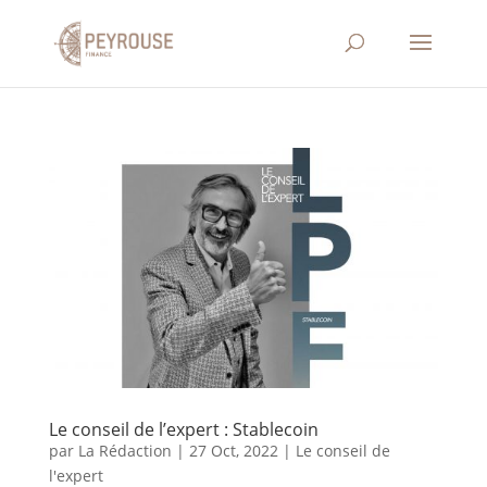
Le conseil de l’expert : Stablecoin
par
La Rédaction
|
27 Oct, 2022
|
Le conseil de
l'expert