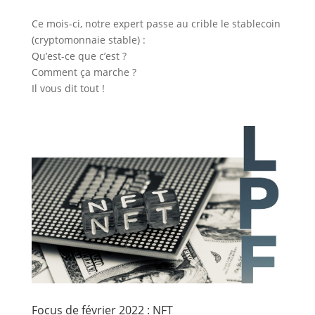
Ce mois-ci, notre expert passe au crible le stablecoin
(cryptomonnaie stable) :
Qu’est-ce que c’est ?
Comment ça marche ?
Il vous dit tout !
Focus de février 2022 : NFT