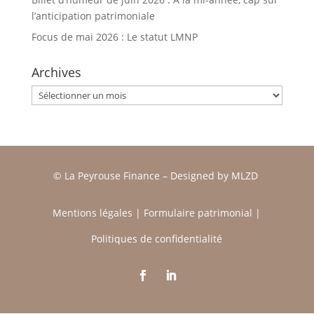
l’anticipation patrimoniale
Focus de mai 2026 : Le statut LMNP
Archives
Archives
© La Peyrouse Finance –
Designed by
MLZD
Mentions légales
|
Formulaire patrimonial
|
Politiques de confidentialité