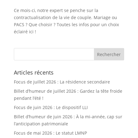
Ce mois-ci, notre expert se penche sur la
contractualisation de la vie de couple. Mariage ou
PACS ? Que choisir ? Toutes les infos pour un choix
éclairé ici !
Articles récents
Focus de juillet 2026 : La résidence secondaire
Billet d’humeur de juillet 2026 : Gardez la tête froide
pendant l’été !
Focus de juin 2026 : Le dispositif LLI
Billet d’humeur de juin 2026 : À la mi-année, cap sur
l’anticipation patrimoniale
Focus de mai 2026 : Le statut LMNP