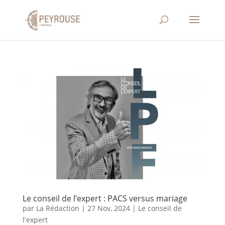
Le conseil de l’expert : PACS versus mariage
par
La Rédaction
|
27 Nov, 2024
|
Le conseil de
l'expert