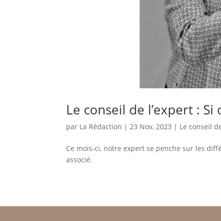
Le conseil de l’expert : Si 
par
La Rédaction
|
23 Nov, 2023
|
Le conseil de
Ce mois-ci, notre expert se penche sur les diff
associé.