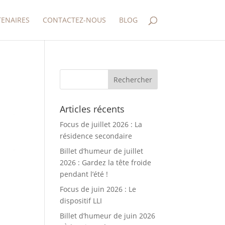
TENAIRES
CONTACTEZ-NOUS
BLOG
Articles récents
Focus de juillet 2026 : La
résidence secondaire
Billet d’humeur de juillet
2026 : Gardez la tête froide
pendant l’été !
Focus de juin 2026 : Le
dispositif LLI
Billet d’humeur de juin 2026