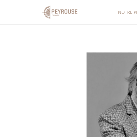
NOTRE P