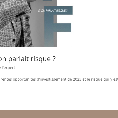
on parlait risque ?
 l'expert
érentes opportunités d’investissement de 2023 et le risque qui y es