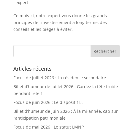
l'expert
Ce mois-ci, notre expert vous donne les grands
principes de l’investissement à long terme, des
conseils et les pièges à éviter.
Articles récents
Focus de juillet 2026 : La résidence secondaire
Billet d’humeur de juillet 2026 : Gardez la tête froide
pendant l’été !
Focus de juin 2026 : Le dispositif LLI
Billet d’humeur de juin 2026 : À la mi-année, cap sur
l’anticipation patrimoniale
Focus de mai 2026 : Le statut LMNP