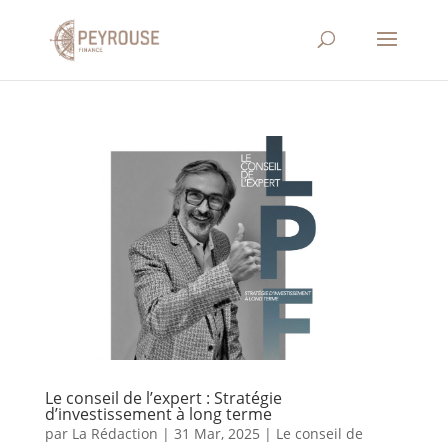
Le conseil de l’expert : Stratégie
d’investissement à long terme
par
La Rédaction
|
31 Mar, 2025
|
Le conseil de