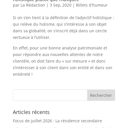
par
La Rédaction
|
3 Sep, 2020
|
Billets d'humeur
Si on s’en tient à la définition de l’adjectif holistique :
qui relève du holisme, qui s’intéresse à son objet
dans sa globalité, on s’inscrit déjà dans un cercle
vertueux à l’utiliser.
En effet, pour une bonne analyse patrimoniale et
pour répondre aux nouvelles attentes de notre
clientèle, on doit faire du « sur mesure » et donc
s’intéresser à son client dans son entité et dans son
entièreté !
Articles récents
Focus de juillet 2026 : La résidence secondaire