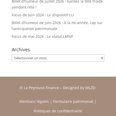
Billet d’humeur de juillet 2026 : Gardez la tête froide
pendant l’été !
Focus de juin 2026 : Le dispositif LLI
Billet d’humeur de juin 2026 : À la mi-année, cap sur
l’anticipation patrimoniale
Focus de mai 2026 : Le statut LMNP
Archives
Archives
© La Peyrouse Finance –
Designed by
MLZD
Mentions légales
|
Formulaire patrimonial
|
Politiques de confidentialité