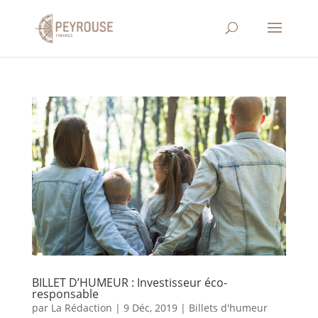
BILLET D’HUMEUR : Investisseur éco-
responsable
par
La Rédaction
|
9 Déc, 2019
|
Billets d'humeur