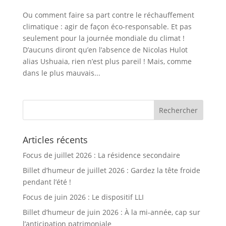
Ou comment faire sa part contre le réchauffement
climatique : agir de façon éco-responsable. Et pas
seulement pour la journée mondiale du climat !
D’aucuns diront qu’en l’absence de Nicolas Hulot
alias Ushuaia, rien n’est plus pareil ! Mais, comme
dans le plus mauvais...
Articles récents
Focus de juillet 2026 : La résidence secondaire
Billet d’humeur de juillet 2026 : Gardez la tête froide
pendant l’été !
Focus de juin 2026 : Le dispositif LLI
Billet d’humeur de juin 2026 : À la mi-année, cap sur
l’anticipation patrimoniale