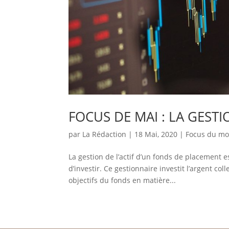
FOCUS DE MAI : LA GEST
par
La Rédaction
|
18 Mai, 2020
|
Focus du mo
La gestion de l’actif d’un fonds de placement 
d’investir. Ce gestionnaire investit l’argent c
objectifs du fonds en matière...