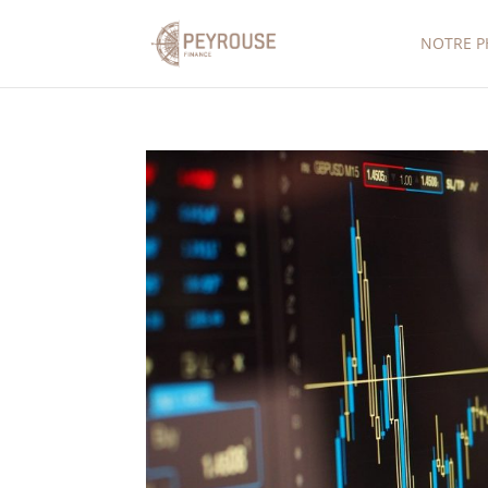
NOTRE P