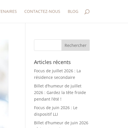
TENAIRES
CONTACTEZ-NOUS
BLOG
Articles récents
Focus de juillet 2026 : La
résidence secondaire
Billet d’humeur de juillet
2026 : Gardez la tête froide
pendant l’été !
Focus de juin 2026 : Le
dispositif LLI
Billet d’humeur de juin 2026