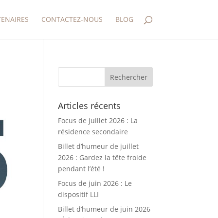
TENAIRES
CONTACTEZ-NOUS
BLOG
Articles récents
Focus de juillet 2026 : La
résidence secondaire
Billet d’humeur de juillet
2026 : Gardez la tête froide
pendant l’été !
Focus de juin 2026 : Le
dispositif LLI
Billet d’humeur de juin 2026