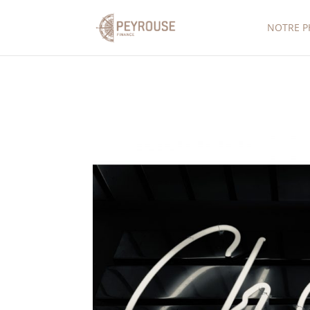
NOTRE P