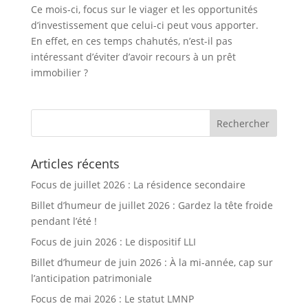
Ce mois-ci, focus sur le viager et les opportunités
d’investissement que celui-ci peut vous apporter.
En effet, en ces temps chahutés, n’est-il pas
intéressant d’éviter d’avoir recours à un prêt
immobilier ?
Articles récents
Focus de juillet 2026 : La résidence secondaire
Billet d’humeur de juillet 2026 : Gardez la tête froide
pendant l’été !
Focus de juin 2026 : Le dispositif LLI
Billet d’humeur de juin 2026 : À la mi-année, cap sur
l’anticipation patrimoniale
Focus de mai 2026 : Le statut LMNP