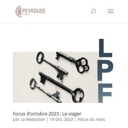
Focus d’octobre 2023 : Le viager
par
La Rédaction
|
19 Oct, 2023
|
Focus du mois