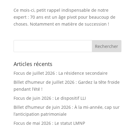
Ce mois-ci, petit rappel indispensable de notre
expert : 70 ans est un âge pivot pour beaucoup de
choses. Notamment en matière de succession !
Articles récents
Focus de juillet 2026 : La résidence secondaire
Billet d’humeur de juillet 2026 : Gardez la tête froide
pendant l’été !
Focus de juin 2026 : Le dispositif LLI
Billet d’humeur de juin 2026 : À la mi-année, cap sur
l’anticipation patrimoniale
Focus de mai 2026 : Le statut LMNP