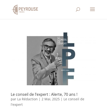
Le conseil de l’expert : Alerte, 70 ans !
par
La Rédaction
|
2 Mai, 2025
|
Le conseil de
l'expert