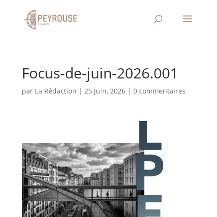
Focus-de-juin-2026.001
par
La Rédaction
|
25 Juin, 2026
|
0 commentaires