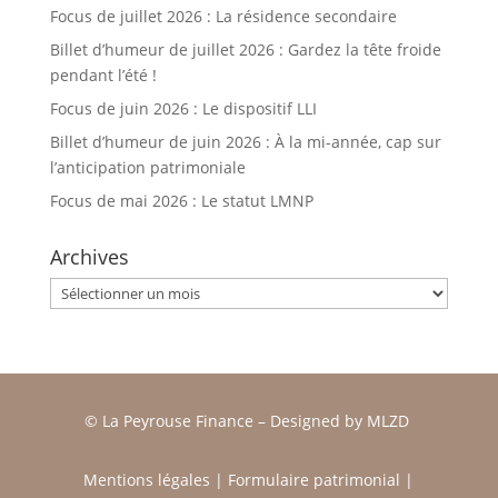
Focus de juillet 2026 : La résidence secondaire
Billet d’humeur de juillet 2026 : Gardez la tête froide
pendant l’été !
Focus de juin 2026 : Le dispositif LLI
Billet d’humeur de juin 2026 : À la mi-année, cap sur
l’anticipation patrimoniale
Focus de mai 2026 : Le statut LMNP
Archives
Archives
© La Peyrouse Finance –
Designed by
MLZD
Mentions légales
|
Formulaire patrimonial
|