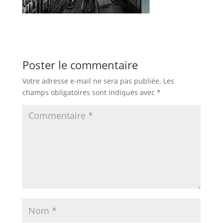
Poster le commentaire
Votre adresse e-mail ne sera pas publiée.
Les
champs obligatoires sont indiqués avec
*