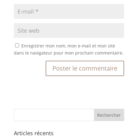
Enregistrer mon nom, mon e-mail et mon site
dans le navigateur pour mon prochain commentaire.
Articles récents