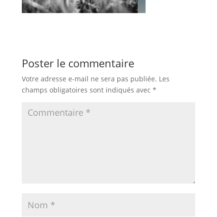
Poster le commentaire
Votre adresse e-mail ne sera pas publiée.
Les
champs obligatoires sont indiqués avec
*