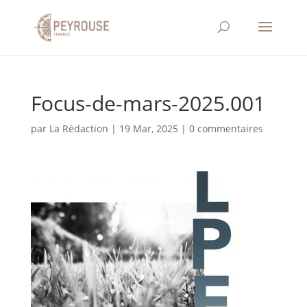
Focus-de-mars-2025.001
par
La Rédaction
|
19 Mar, 2025
|
0 commentaires