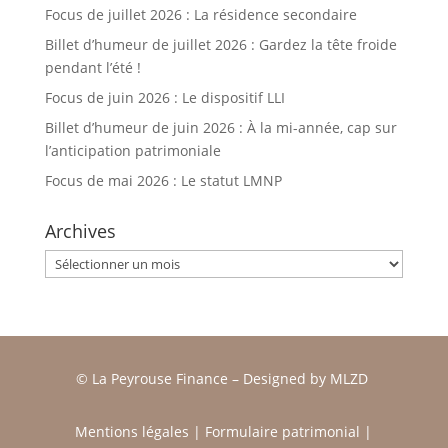
Focus de juillet 2026 : La résidence secondaire
Billet d’humeur de juillet 2026 : Gardez la tête froide
pendant l’été !
Focus de juin 2026 : Le dispositif LLI
Billet d’humeur de juin 2026 : À la mi-année, cap sur
l’anticipation patrimoniale
Focus de mai 2026 : Le statut LMNP
Archives
Archives
© La Peyrouse Finance –
Designed by
MLZD
Mentions légales
|
Formulaire patrimonial
|