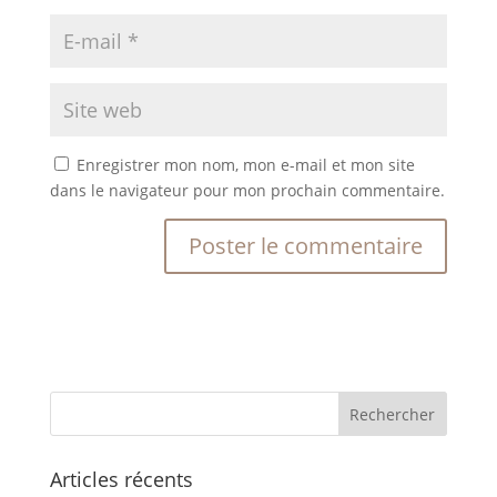
Enregistrer mon nom, mon e-mail et mon site
dans le navigateur pour mon prochain commentaire.
Articles récents