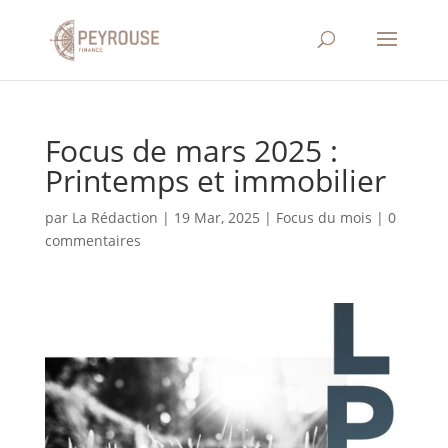
Focus de mars 2025 :
Printemps et immobilier
par
La Rédaction
|
19 Mar, 2025
|
Focus du mois
|
0
commentaires