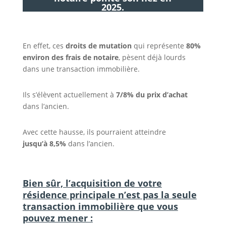
2025.
En effet, ces
droits de mutation
qui représente
80%
environ des frais de notaire
, pèsent déjà lourds
dans une transaction immobilière.
Ils s’élèvent actuellement à
7/8% du prix d’achat
dans l’ancien.
Avec cette hausse, ils pourraient atteindre
jusqu’à 8,5%
dans l’ancien.
Bien sûr, l’acquisition de votre
résidence principale n’est pas la seule
transaction immobilière que vous
pouvez mener :