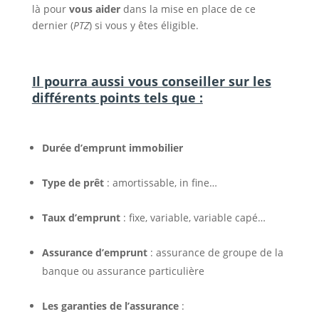
là pour
vous aider
dans la mise en place de ce
dernier (
PTZ
) si vous y êtes éligible.
Il pourra aussi vous conseiller sur les
différents points tels que :
Durée d’emprunt immobilier
Type de prêt
: amortissable, in fine…
Taux d’emprunt
: fixe, variable, variable capé…
Assurance d’emprunt
: assurance de groupe de la
banque ou assurance particulière
Les garanties de l’assurance
: