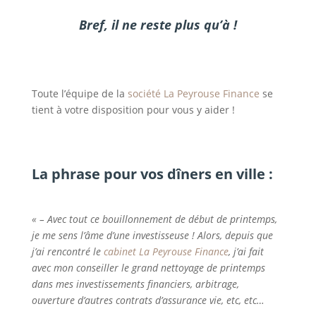
Bref, il ne reste plus qu’à !
Toute l’équipe de la
société La Peyrouse Finance
se
tient à votre disposition pour vous y aider !
La phrase pour vos dîners en ville :
« – Avec tout ce bouillonnement de début de printemps,
je me sens l’âme d’une investisseuse ! Alors, depuis que
j’ai rencontré le
cabinet La Peyrouse Finance
, j’ai fait
avec mon conseiller le grand nettoyage de printemps
dans mes investissements financiers, arbitrage,
ouverture d’autres contrats d’assurance vie, etc, etc…