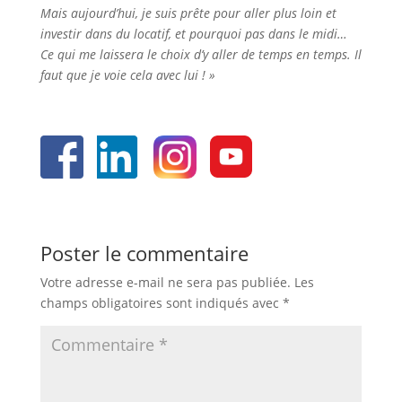
Mais aujourd’hui, je suis prête pour aller plus loin et
investir dans du locatif, et pourquoi pas dans le midi…
Ce qui me laissera le choix d’y aller de temps en temps. Il
faut que je voie cela avec lui !
»
Poster le commentaire
Votre adresse e-mail ne sera pas publiée.
Les
champs obligatoires sont indiqués avec
*