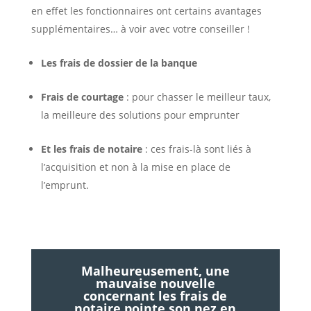
en effet les fonctionnaires ont certains avantages
supplémentaires… à voir avec votre conseiller !
Les frais de dossier de la banque
Frais de courtage
: pour chasser le meilleur taux,
la meilleure des solutions pour emprunter
Et les frais de notaire
: ces frais-là sont liés à
l’acquisition et non à la mise en place de
l’emprunt.
Malheureusement, une
mauvaise nouvelle
concernant les frais de
notaire pointe son nez en