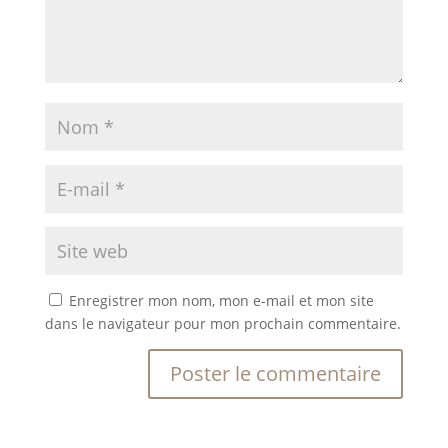
Enregistrer mon nom, mon e-mail et mon site
dans le navigateur pour mon prochain commentaire.