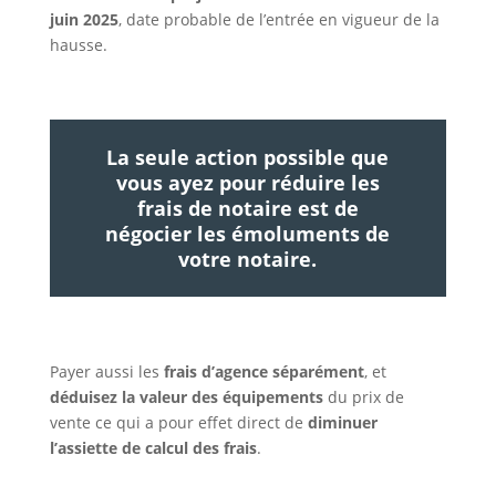
juin 2025
, date probable de l’entrée en vigueur de la
hausse.
La seule action possible que
vous ayez pour réduire les
frais de notaire est de
négocier les émoluments de
votre notaire.
Payer aussi les
frais d’agence séparément
, et
déduisez la valeur des équipements
du prix de
vente ce qui a pour effet direct de
diminuer
l’assiette de calcul des frais
.