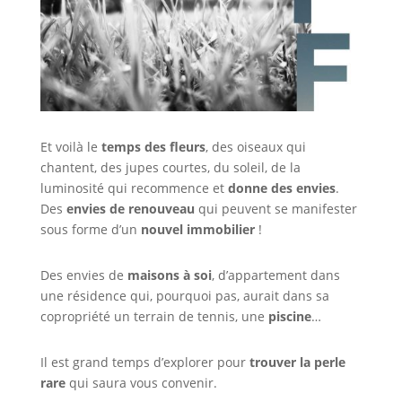
Et voilà le
temps des fleurs
, des oiseaux qui
chantent, des jupes courtes, du soleil, de la
luminosité qui recommence et
donne des envies
.
Des
envies de renouveau
qui peuvent se manifester
sous forme d’un
nouvel immobilier
!
Des envies de
maisons à soi
, d’appartement dans
une résidence qui, pourquoi pas, aurait dans sa
copropriété un terrain de tennis, une
piscine
…
Il est grand temps d’explorer pour
trouver la perle
rare
qui saura vous convenir.