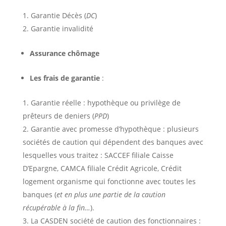
Garantie Décès (
DC
)
Garantie invalidité
Assurance chômage
Les frais de garantie
:
Garantie réelle : hypothèque ou privilège de
prêteurs de deniers (
PPD
)
Garantie avec promesse d’hypothèque : plusieurs
sociétés de caution qui dépendent des banques avec
lesquelles vous traitez : SACCEF filiale Caisse
D’Epargne, CAMCA filiale Crédit Agricole, Crédit
logement organisme qui fonctionne avec toutes les
banques (
et en plus une partie de la caution
récupérable à la fin…
).
La CASDEN société de caution des fonctionnaires :