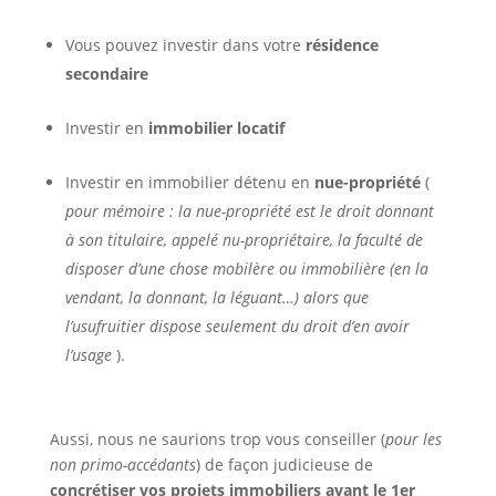
Vous pouvez investir dans votre
résidence
secondaire
Investir en
immobilier locatif
Investir en immobilier détenu en
nue-propriété
(
pour mémoire : la nue-propriété est le droit donnant
à son titulaire, appelé nu-propriétaire, la faculté de
disposer d’une chose mobilère ou immobilière (en la
vendant, la donnant, la léguant…) alors que
l’usufruitier dispose seulement du droit d’en avoir
l’usage
).
Aussi, nous ne saurions trop vous conseiller (
pour les
non primo-accédants
) de façon judicieuse de
concrétiser vos projets immobiliers avant le 1er