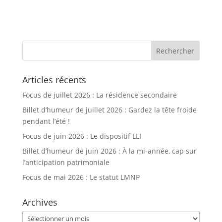
Articles récents
Focus de juillet 2026 : La résidence secondaire
Billet d’humeur de juillet 2026 : Gardez la tête froide
pendant l’été !
Focus de juin 2026 : Le dispositif LLI
Billet d’humeur de juin 2026 : À la mi-année, cap sur
l’anticipation patrimoniale
Focus de mai 2026 : Le statut LMNP
Archives
Archives