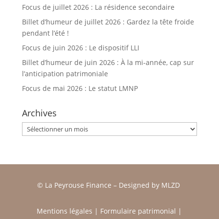
Focus de juillet 2026 : La résidence secondaire
Billet d’humeur de juillet 2026 : Gardez la tête froide
pendant l’été !
Focus de juin 2026 : Le dispositif LLI
Billet d’humeur de juin 2026 : À la mi-année, cap sur
l’anticipation patrimoniale
Focus de mai 2026 : Le statut LMNP
Archives
Archives
© La Peyrouse Finance –
Designed by
MLZD
Mentions légales
|
Formulaire patrimonial
|