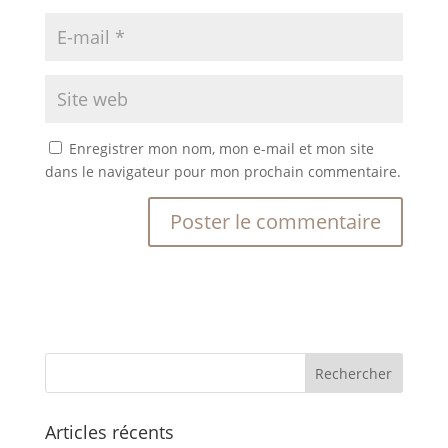
Enregistrer mon nom, mon e-mail et mon site
dans le navigateur pour mon prochain commentaire.
Articles récents