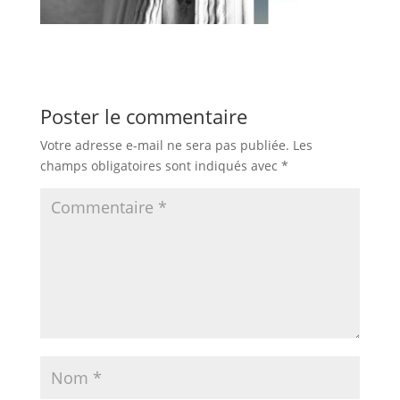
Poster le commentaire
Votre adresse e-mail ne sera pas publiée.
Les
champs obligatoires sont indiqués avec
*