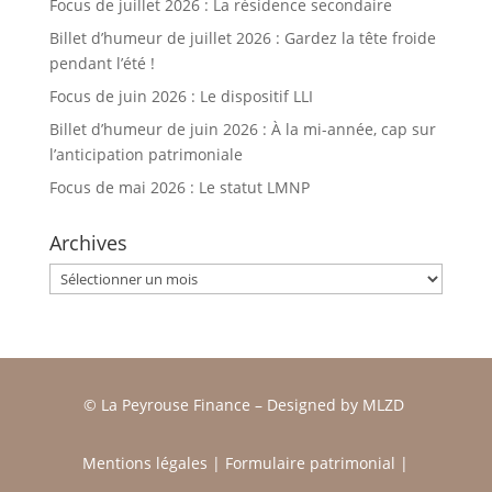
Focus de juillet 2026 : La résidence secondaire
Billet d’humeur de juillet 2026 : Gardez la tête froide
pendant l’été !
Focus de juin 2026 : Le dispositif LLI
Billet d’humeur de juin 2026 : À la mi-année, cap sur
l’anticipation patrimoniale
Focus de mai 2026 : Le statut LMNP
Archives
Archives
© La Peyrouse Finance –
Designed by
MLZD
Mentions légales
|
Formulaire patrimonial
|