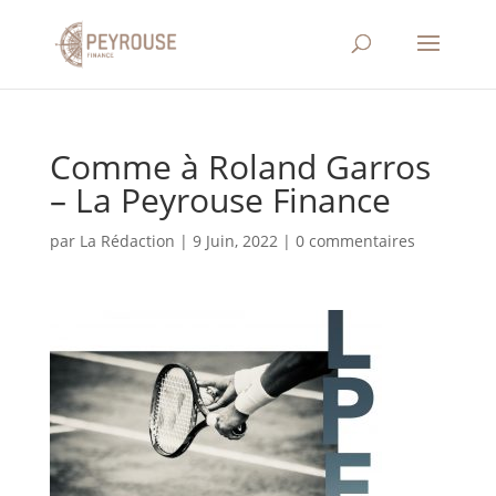
Comme à Roland Garros
– La Peyrouse Finance
par
La Rédaction
|
9 Juin, 2022
|
0 commentaires