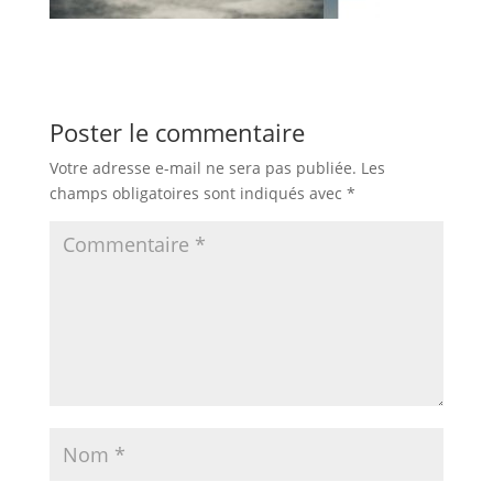
Poster le commentaire
Votre adresse e-mail ne sera pas publiée.
Les
champs obligatoires sont indiqués avec
*