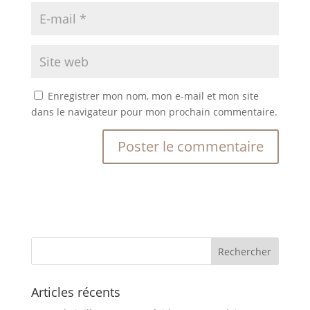
Enregistrer mon nom, mon e-mail et mon site
dans le navigateur pour mon prochain commentaire.
Articles récents