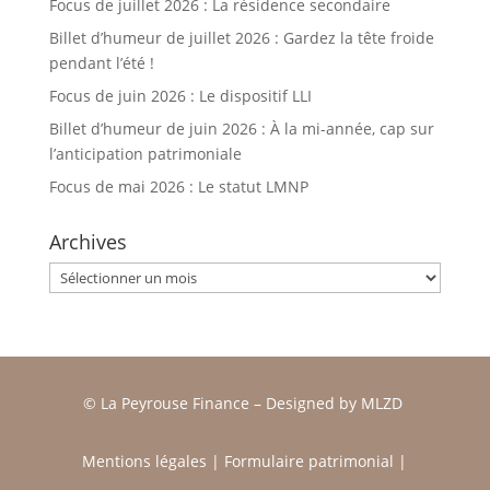
Focus de juillet 2026 : La résidence secondaire
Billet d’humeur de juillet 2026 : Gardez la tête froide
pendant l’été !
Focus de juin 2026 : Le dispositif LLI
Billet d’humeur de juin 2026 : À la mi-année, cap sur
l’anticipation patrimoniale
Focus de mai 2026 : Le statut LMNP
Archives
Archives
© La Peyrouse Finance –
Designed by
MLZD
Mentions légales
|
Formulaire patrimonial
|