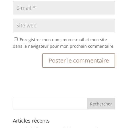
Enregistrer mon nom, mon e-mail et mon site
dans le navigateur pour mon prochain commentaire.
Articles récents