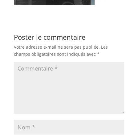
Poster le commentaire
Votre adresse e-mail ne sera pas publiée.
Les
champs obligatoires sont indiqués avec
*