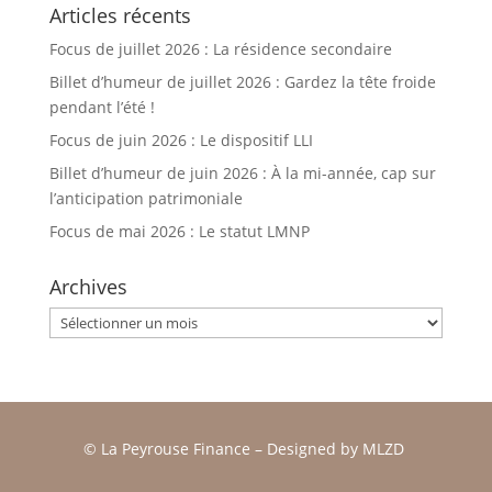
Articles récents
Focus de juillet 2026 : La résidence secondaire
Billet d’humeur de juillet 2026 : Gardez la tête froide
pendant l’été !
Focus de juin 2026 : Le dispositif LLI
Billet d’humeur de juin 2026 : À la mi-année, cap sur
l’anticipation patrimoniale
Focus de mai 2026 : Le statut LMNP
Archives
Archives
© La Peyrouse Finance –
Designed by
MLZD