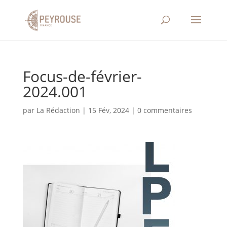
Focus-de-février-
2024.001
par
La Rédaction
|
15 Fév, 2024
|
0 commentaires