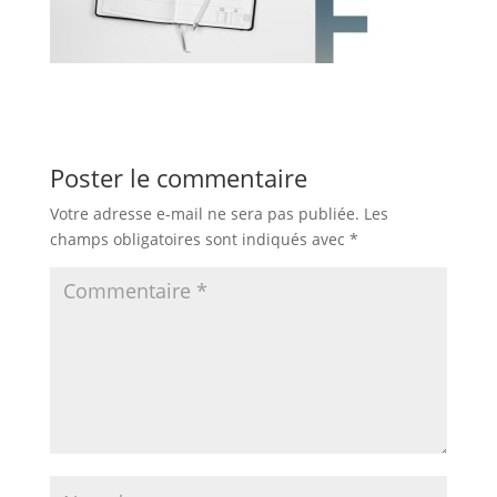
Poster le commentaire
Votre adresse e-mail ne sera pas publiée.
Les
champs obligatoires sont indiqués avec
*