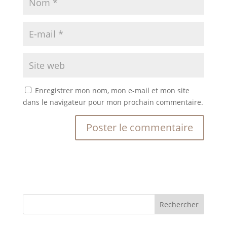
Enregistrer mon nom, mon e-mail et mon site
dans le navigateur pour mon prochain commentaire.