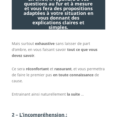
questions au fur et à mesure
et vous fera des propositions
adaptées à votre situation en
vous donnant des
explications claires et
simples.
Mais surtout
exhaustive
sans laisser de part
d’ombre, en vous faisant savoir
tout ce que vous
devez savoir
.
Ce sera
réconfortant
et
rassurant
, et vous permettra
de faire le premier pas
en toute connaissance
de
cause.
Entrainant ainsi naturellement
la suite
…
2 –
L’incompréhension :