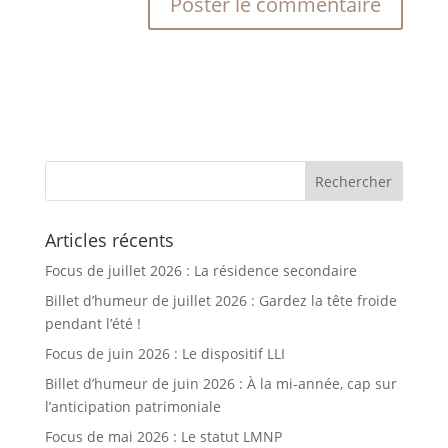
Articles récents
Focus de juillet 2026 : La résidence secondaire
Billet d’humeur de juillet 2026 : Gardez la tête froide
pendant l’été !
Focus de juin 2026 : Le dispositif LLI
Billet d’humeur de juin 2026 : À la mi-année, cap sur
l’anticipation patrimoniale
Focus de mai 2026 : Le statut LMNP