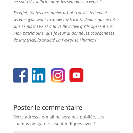
ne soit très sollicité dans les semaines à venir !
En effet, toutes mes amies m’ont trouvée tellement
sereine (you want to know my trick ?), depuis que je m’en
suis remis à LPF et à la veille active qu’ils opèrent sur
mon patrimoine, que je leur ai donné les coordonnées
de (my trick) la société La Peyrouse Finance ! »
Poster le commentaire
Votre adresse e-mail ne sera pas publiée.
Les
champs obligatoires sont indiqués avec
*