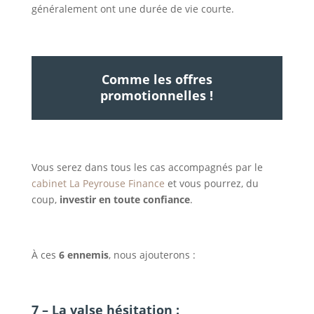
généralement ont une durée de vie courte.
Comme les offres
promotionnelles !
Vous serez dans tous les cas accompagnés par le
cabinet La Peyrouse Finance
et vous pourrez, du
coup,
investir en toute confiance
.
À ces
6 ennemis
, nous ajouterons :
7 –
La valse hésitation :