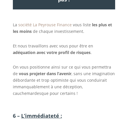
La
société La Peyrouse Finance
vous liste
les plus et
les moins
de chaque investissement.
Et nous travaillons avec vous pour être en
adéquation avec votre profil de risques
.
On vous positionne ainsi sur ce qui vous permettra
de
vous projeter dans l’avenir
, sans une imagination
débordante et trop optimiste qui vous conduirait
immanquablement à une déception,
cauchemardesque pour certains !
6 –
L’immédiateté :