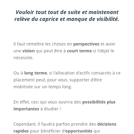
Vouloir tout tout de suite et maintenant
relève du caprice et manque de visibilité.
Il faut remettre les choses en
perspectives
et avoir
une
vision
qui peut être à
court terme
si l’objet le
nécessite.
Ou à
long terme
, si l’allocation d’actifs consacrés à ce
placement peut, pour vous, supporter d’être
mobilisée sur un temps long.
En effet, ceci qui vous ouvrira des
possibilités plus
importantes
à étudier !
Cependant, il faudra parfois prendre des
décisions
rapides
pour bénéficier d’
opportunités
qui