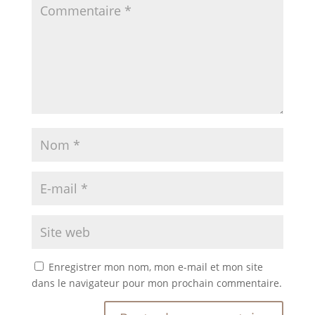
Enregistrer mon nom, mon e-mail et mon site
dans le navigateur pour mon prochain commentaire.