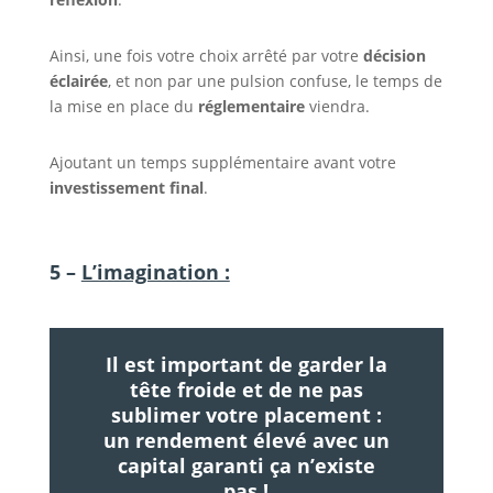
Ainsi, une fois votre choix arrêté par votre
décision
éclairée
, et non par une pulsion confuse, le temps de
la mise en place du
réglementaire
viendra.
Ajoutant un temps supplémentaire avant votre
investissement final
.
5 –
L’imagination :
Il est important de garder la
tête froide et de ne pas
sublimer votre placement :
un rendement élevé avec un
capital garanti ça n’existe
pas !