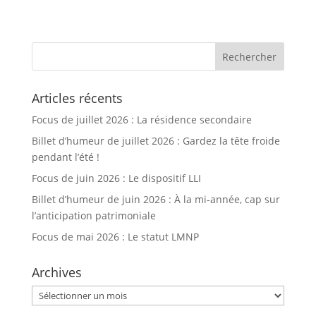
Articles récents
Focus de juillet 2026 : La résidence secondaire
Billet d’humeur de juillet 2026 : Gardez la tête froide
pendant l’été !
Focus de juin 2026 : Le dispositif LLI
Billet d’humeur de juin 2026 : À la mi-année, cap sur
l’anticipation patrimoniale
Focus de mai 2026 : Le statut LMNP
Archives
Archives