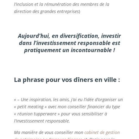
l’inclusion et la rémunération des membres de la
direction des grandes entreprises
)
Aujourd’hui, en diversification, investir
dans l’investissement responsable est
pratiquement un incontournable !
La phrase pour vos dîners en ville :
« – Une inspiration, les amis, j’ai eu l’idée d’organiser un
« petit meating » avec mon conseiller financier du type
« réunion tupperware » pour vous sensibiliser à
l’investissement responsable.
Ma manière de vous conseiller mon
cabinet de gestion