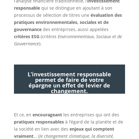
l’analyse financière traditionnelle, l’
investissement
responsable
qui se distingue en ajoutant à son
processus de sélection de titres une
évaluation des
pratiques environnementales, sociales et de
gouvernance
des entreprises, aussi appelées
critères ESG
(
critères Environnementaux, Sociaux et de
Gouvernance
).
L’investissement responsable
permet de faire de votre
épargne un effet de levier de
changement.
Et ce, en
encourageant
les entreprises qui ont des
pratiques responsables
à l’égard de la planète et de
la société en lien avec des
enjeux qui comptent
vraiment
… (
le changement climatique, la diversité,