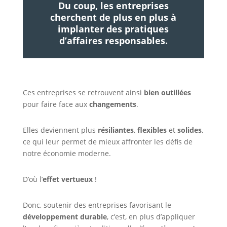
Du coup, les entreprises
cherchent de plus en plus à
implanter des pratiques
d’affaires responsables.
Ces entreprises se retrouvent ainsi
bien outillées
pour faire face aux
changements
.
Elles deviennent plus
résiliantes
,
flexibles
et
solides
,
ce qui leur permet de mieux affronter les défis de
notre économie moderne.
D’où l’
effet vertueux
!
Donc, soutenir des entreprises favorisant le
développement durable
, c’est, en plus d’appliquer