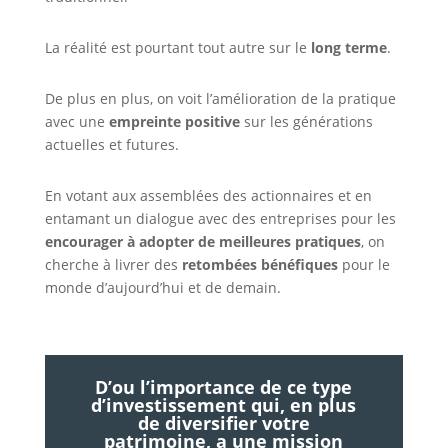
La réalité est pourtant tout autre sur le
long terme
.
De plus en plus, on voit l’amélioration de la pratique
avec une
empreinte positive
sur les générations
actuelles et futures.
En votant aux assemblées des actionnaires et en
entamant un dialogue avec des entreprises pour les
encourager à adopter de meilleures pratiques
, on
cherche à livrer des
retombées bénéfiques
pour le
monde d’aujourd’hui et de demain.
D’ou l’importance de ce type
d’investissement qui, en plus
de diversifier votre
patrimoine, a une mission