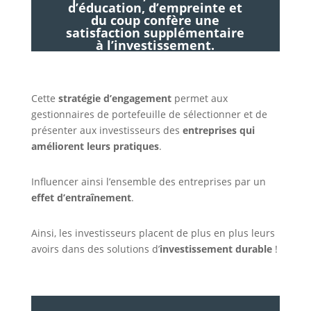
d’éducation, d’empreinte et
du coup confère une
satisfaction supplémentaire
à l’investissement.
Cette
stratégie d’engagement
permet aux
gestionnaires de portefeuille de sélectionner et de
présenter aux investisseurs des
entreprises qui
améliorent leurs pratiques
.
Influencer ainsi l’ensemble des entreprises par un
effet d’entraînement
.
Ainsi, les investisseurs placent de plus en plus leurs
avoirs dans des solutions d’
investissement durable
!