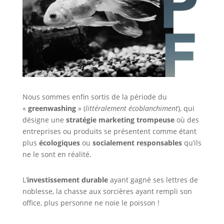
Nous sommes enfin sortis de la période du
«
greenwashing
» (
littéralement écoblanchiment
), qui
désigne une
stratégie marketing trompeuse
où des
entreprises ou produits se présentent comme étant
plus
écologiques
ou
socialement responsables
qu’ils
ne le sont en réalité.
L’
investissement durable
ayant gagné ses lettres de
noblesse, la chasse aux sorcières ayant rempli son
office, plus personne ne noie le poisson !