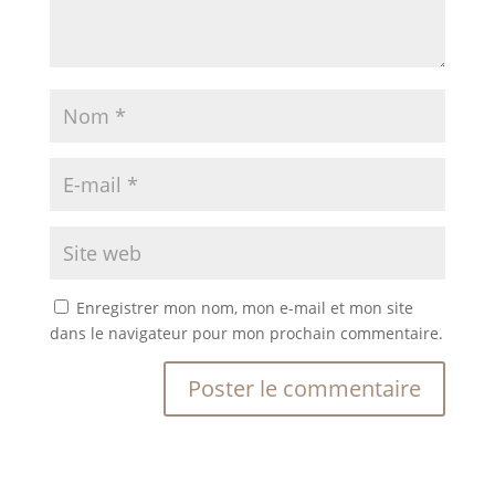
Enregistrer mon nom, mon e-mail et mon site
dans le navigateur pour mon prochain commentaire.