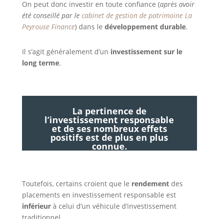
On peut donc investir en toute confiance (
après avoir
été conseillé par le
cabinet de gestion de patrimoine La
Peyrouse Finance
) dans le
développement durable
.
Il s’agit généralement d’un
investissement sur le
long terme
.
La pertinence de
l’investissement responsable
et de ses nombreux effets
positifs est de plus en plus
connue.
Toutefois, certains croient que le
rendement
des
placements en investissement responsable est
inférieur
à celui d’un véhicule d’investissement
traditionnel.