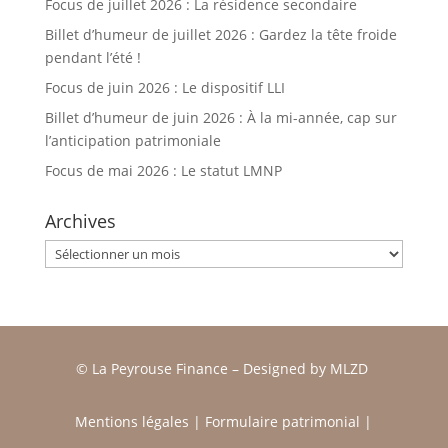
Focus de juillet 2026 : La résidence secondaire
Billet d’humeur de juillet 2026 : Gardez la tête froide
pendant l’été !
Focus de juin 2026 : Le dispositif LLI
Billet d’humeur de juin 2026 : À la mi-année, cap sur
l’anticipation patrimoniale
Focus de mai 2026 : Le statut LMNP
Archives
Archives
© La Peyrouse Finance –
Designed by
MLZD
Mentions légales
|
Formulaire patrimonial
|