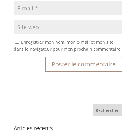
Enregistrer mon nom, mon e-mail et mon site
dans le navigateur pour mon prochain commentaire.
Articles récents