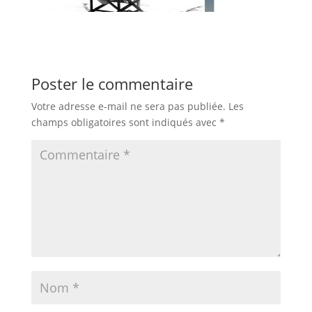
Poster le commentaire
Votre adresse e-mail ne sera pas publiée.
Les
champs obligatoires sont indiqués avec
*