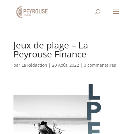
Jeux de plage – La
Peyrouse Finance
par
La Rédaction
|
20 Août, 2022
|
0 commentaires