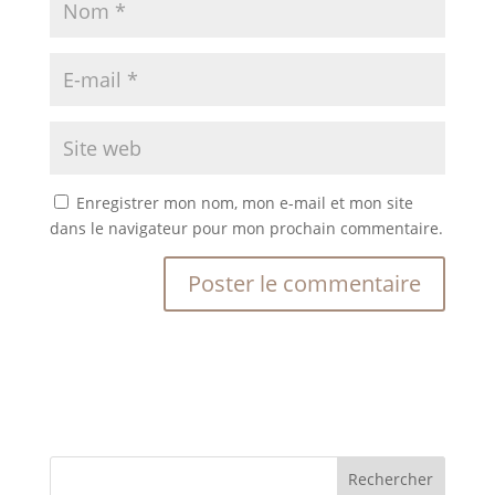
Enregistrer mon nom, mon e-mail et mon site
dans le navigateur pour mon prochain commentaire.