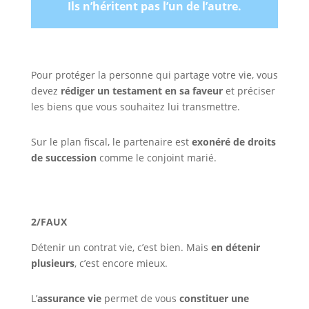
Ils n’héritent pas l’un de l’autre.
Pour protéger la personne qui partage votre vie, vous
devez
rédiger un testament en sa faveur
et préciser
les biens que vous souhaitez lui transmettre.
Sur le plan fiscal, le partenaire est
exonéré de droits
de succession
comme le conjoint marié.
2/FAUX
Détenir un contrat vie, c’est bien. Mais
en détenir
plusieurs
, c’est encore mieux.
L’
assurance vie
permet de vous
constituer une