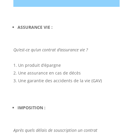
ASSURANCE VIE :
Qu’est-ce qu’un contrat d’assurance vie ?
Un produit d’épargne
Une assurance en cas de décès
Une garantie des accidents de la vie (GAV)
IMPOSITION :
Après quels délais de souscription un contrat