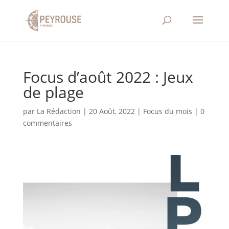
Focus d’août 2022 : Jeux
de plage
par
La Rédaction
|
20 Août, 2022
|
Focus du mois
|
0
commentaires