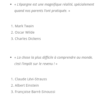
«
L’épargne est une magnifique réalité, spécialement
quand nos parents l’ont pratiquée.
»
Mark Twain
Oscar Wilde
Charles Dickens
«
La chose la plus difficile à comprendre au monde,
c’est l’impôt sur le revenu !
»
Claude Lévi-Strauss
Albert Einstein
Françoise Barré-Sinoussi