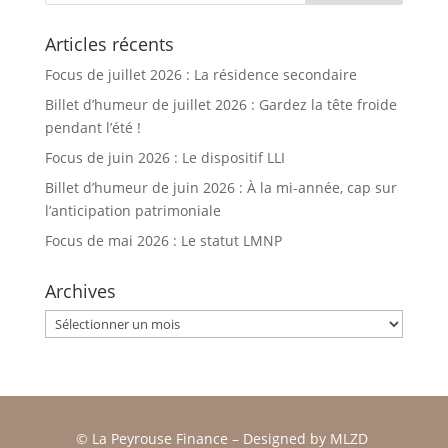
Articles récents
Focus de juillet 2026 : La résidence secondaire
Billet d’humeur de juillet 2026 : Gardez la tête froide
pendant l’été !
Focus de juin 2026 : Le dispositif LLI
Billet d’humeur de juin 2026 : À la mi-année, cap sur
l’anticipation patrimoniale
Focus de mai 2026 : Le statut LMNP
Archives
Archives
© La Peyrouse Finance –
Designed by
MLZD