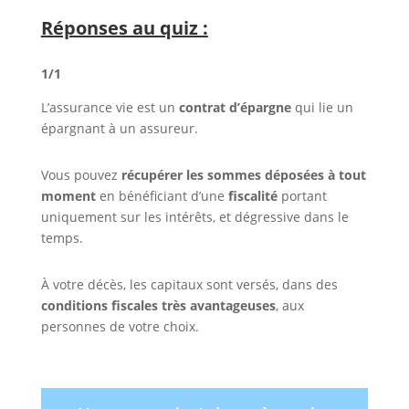
Réponses au quiz :
1/1
L’assurance vie est un
contrat d’épargne
qui lie un
épargnant à un assureur.
Vous pouvez
récupérer les sommes déposées à tout
moment
en bénéficiant d’une
fiscalité
portant
uniquement sur les intérêts, et dégressive dans le
temps.
À votre décès, les capitaux sont versés, dans des
conditions fiscales très avantageuses
, aux
personnes de votre choix.