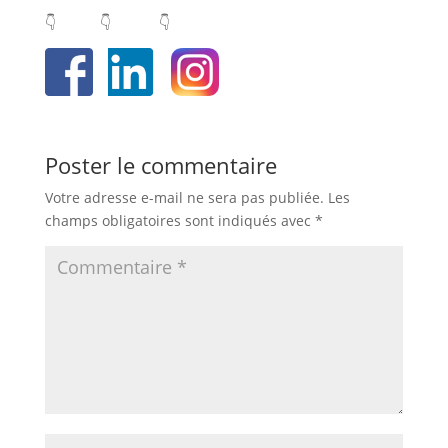
👇 👇 👇
Poster le commentaire
Votre adresse e-mail ne sera pas publiée.
Les
champs obligatoires sont indiqués avec
*