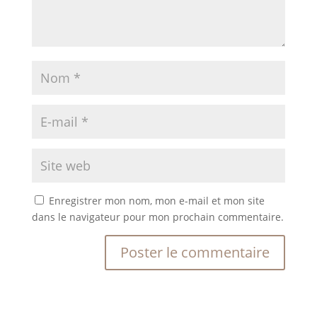
Enregistrer mon nom, mon e-mail et mon site
dans le navigateur pour mon prochain commentaire.