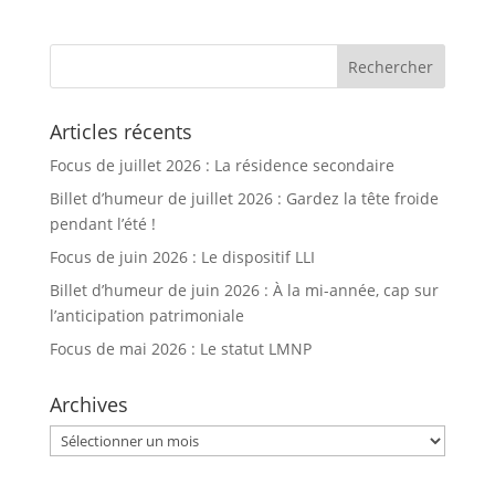
Articles récents
Focus de juillet 2026 : La résidence secondaire
Billet d’humeur de juillet 2026 : Gardez la tête froide
pendant l’été !
Focus de juin 2026 : Le dispositif LLI
Billet d’humeur de juin 2026 : À la mi-année, cap sur
l’anticipation patrimoniale
Focus de mai 2026 : Le statut LMNP
Archives
Archives