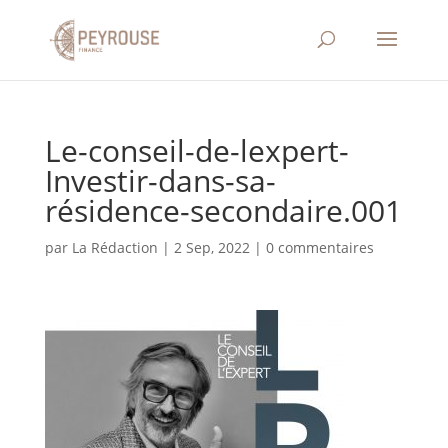
Le-conseil-de-lexpert-
Investir-dans-sa-
résidence-secondaire.001
par
La Rédaction
|
2 Sep, 2022
|
0 commentaires