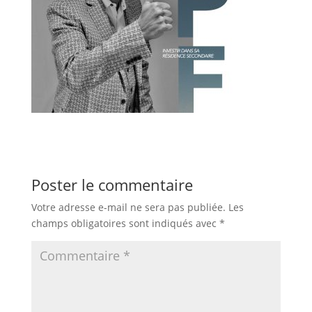
Poster le commentaire
Votre adresse e-mail ne sera pas publiée.
Les
champs obligatoires sont indiqués avec
*