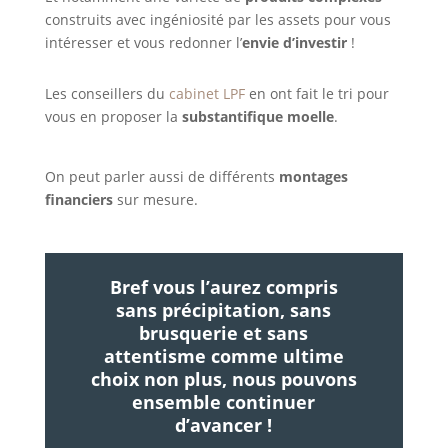
construits avec ingéniosité par les assets pour vous
intéresser et vous redonner l’
envie d’investir
!
Les conseillers du
cabinet LPF
en ont fait le tri pour
vous en proposer la
substantifique moelle
.
On peut parler aussi de différents
montages
financiers
sur mesure.
Bref vous l’aurez compris
sans précipitation, sans
brusquerie et sans
attentisme comme ultime
choix non plus, nous pouvons
ensemble continuer
d’avancer !