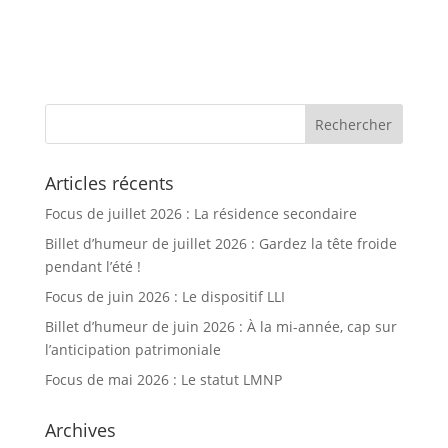
Articles récents
Focus de juillet 2026 : La résidence secondaire
Billet d’humeur de juillet 2026 : Gardez la tête froide
pendant l’été !
Focus de juin 2026 : Le dispositif LLI
Billet d’humeur de juin 2026 : À la mi-année, cap sur
l’anticipation patrimoniale
Focus de mai 2026 : Le statut LMNP
Archives