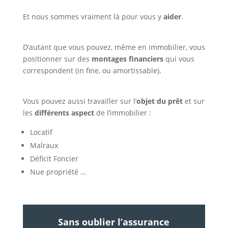
Et nous sommes vraiment là pour vous y
aider
.
D’autant que vous pouvez, même en immobilier, vous
positionner sur des
montages financiers
qui vous
correspondent (in fine, ou amortissable).
Vous pouvez aussi travailler sur l’
objet du prêt
et sur
les
différents aspect
de l’immobilier :
Locatif
Malraux
Déficit Foncier
Nue propriété …
Sans oublier l’assurance