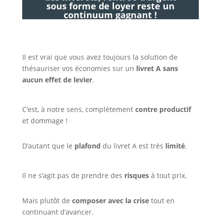
sous forme de loyer reste un
continuum gagnant !
Il est vrai que vous avez toujours la solution de
thésauriser vos économies sur un
livret A sans
aucun effet de levier
.
C’est, à notre sens, complètement
contre productif
et dommage !
D’autant que le
plafond
du livret A est très
limité
.
Il ne s’agit pas de prendre des
risques
à tout prix.
Mais plutôt de
composer avec la crise
tout en
continuant d’avancer.