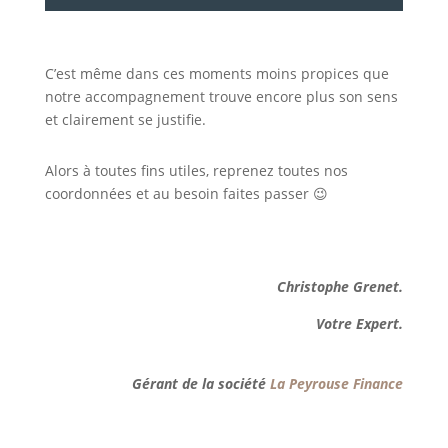
C’est même dans ces moments moins propices que
notre accompagnement trouve encore plus son sens
et clairement se justifie.
Alors à toutes fins utiles, reprenez toutes nos
coordonnées et au besoin faites passer 😉
Christophe Grenet.
Votre Expert.
Gérant de la société
La Peyrouse Finance