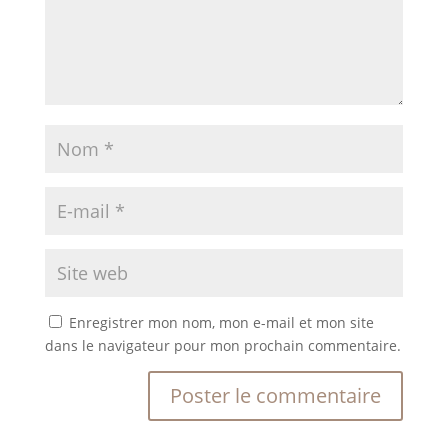
Enregistrer mon nom, mon e-mail et mon site
dans le navigateur pour mon prochain commentaire.