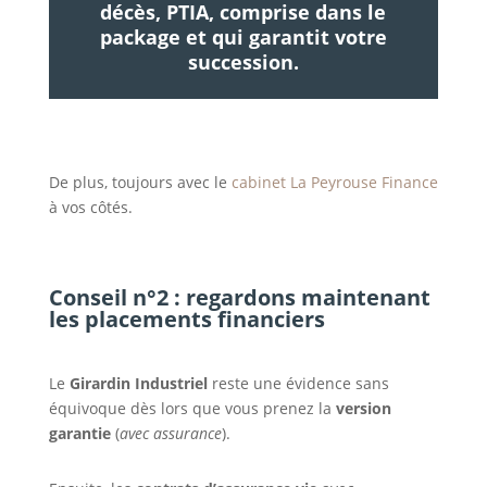
décès, PTIA, comprise dans le
package et qui garantit votre
succession.
De plus, toujours avec le
cabinet La Peyrouse Finance
à vos côtés.
Conseil n°2 : regardons maintenant
les placements financiers
Le
Girardin Industriel
reste une évidence sans
équivoque dès lors que vous prenez la
version
garantie
(
avec assurance
).