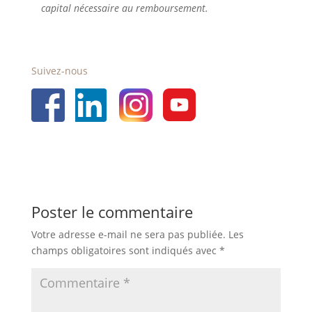
capital nécessaire au remboursement.
Suivez-nous
Poster le commentaire
Votre adresse e-mail ne sera pas publiée.
Les
champs obligatoires sont indiqués avec
*