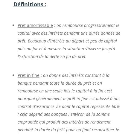
Définitions :
Prêt amortissable
:
on rembourse progressivement le
capital avec des intérêts pendant une durée donnée de
prêt. Beaucoup d’intérêts au départ et peu de capital
puis au fur et à mesure la situation s’inverse jusqu’à
l’extinction de la dette en fin de prêt.
Prêt in fine
:
on donne des intérêts constant à la
banque pendant toute la durée du prêt et on
rembourse en une seule fois le capital à la fin c’est
pourquoi généralement le prêt in fine est adossé à un
contrat d’assurance vie dont le capital représente 60%
( cela dépend des banques ) environ de la somme
empruntée qui produit des intérêts de rendement
pendant la durée du prêt pour au final reconstituer le