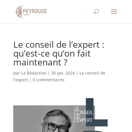
Le conseil de l’expert :
qu’est-ce qu’on fait
maintenant ?
par
La Rédaction
|
26 Jan, 2024
|
Le conseil de
l'expert
|
0 commentaires