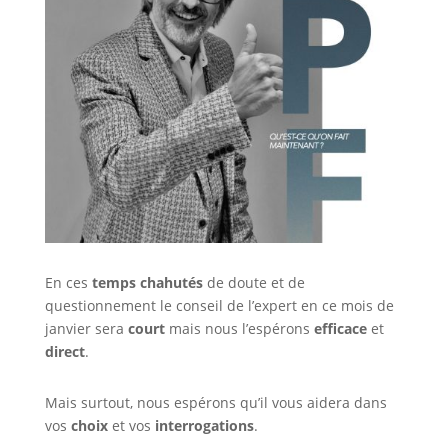
En ces
temps chahutés
de doute et de
questionnement le conseil de l’expert en ce mois de
janvier sera
court
mais nous l’espérons
efficace
et
direct
.
Mais surtout, nous espérons qu’il vous aidera dans
vos
choix
et vos
interrogations
.