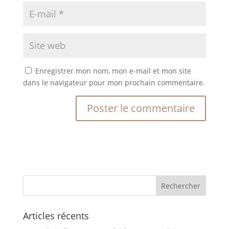
Enregistrer mon nom, mon e-mail et mon site
dans le navigateur pour mon prochain commentaire.
Articles récents