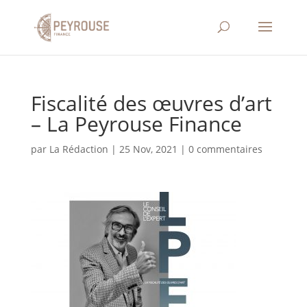
Fiscalité des œuvres d’art
– La Peyrouse Finance
par
La Rédaction
|
25 Nov, 2021
|
0 commentaires