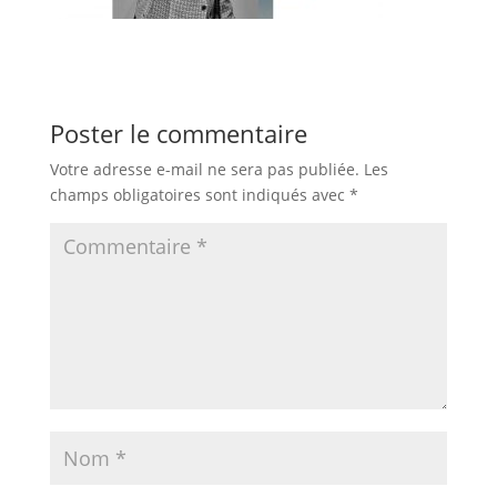
Poster le commentaire
Votre adresse e-mail ne sera pas publiée.
Les
champs obligatoires sont indiqués avec
*