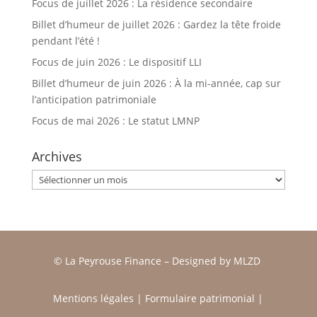
Focus de juillet 2026 : La résidence secondaire
Billet d’humeur de juillet 2026 : Gardez la tête froide
pendant l’été !
Focus de juin 2026 : Le dispositif LLI
Billet d’humeur de juin 2026 : À la mi-année, cap sur
l’anticipation patrimoniale
Focus de mai 2026 : Le statut LMNP
Archives
Archives
© La Peyrouse Finance –
Designed by
MLZD
Mentions légales
|
Formulaire patrimonial
|