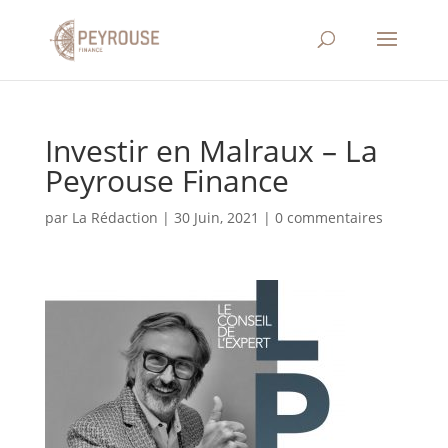
Investir en Malraux – La
Peyrouse Finance
par
La Rédaction
|
30 Juin, 2021
|
0 commentaires