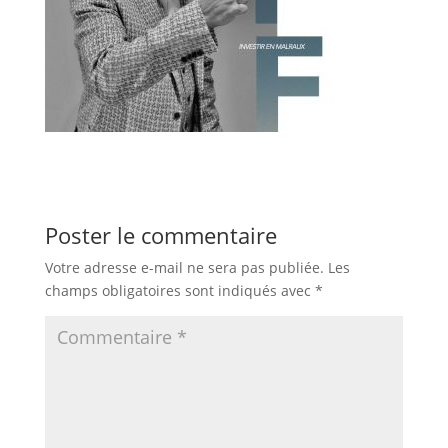
Poster le commentaire
Votre adresse e-mail ne sera pas publiée.
Les
champs obligatoires sont indiqués avec
*