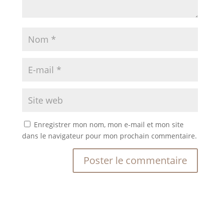
Enregistrer mon nom, mon e-mail et mon site
dans le navigateur pour mon prochain commentaire.