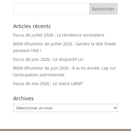
Articles récents
Focus de juillet 2026 : La résidence secondaire
Billet d’humeur de juillet 2026 : Gardez la tête froide
pendant l’été !
Focus de juin 2026 : Le dispositif LLI
Billet d’humeur de juin 2026 : À la mi-année, cap sur
l’anticipation patrimoniale
Focus de mai 2026 : Le statut LMNP
Archives
Archives