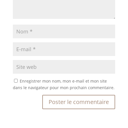
Enregistrer mon nom, mon e-mail et mon site
dans le navigateur pour mon prochain commentaire.