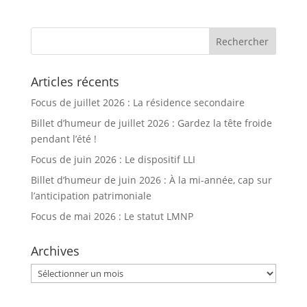
Articles récents
Focus de juillet 2026 : La résidence secondaire
Billet d’humeur de juillet 2026 : Gardez la tête froide
pendant l’été !
Focus de juin 2026 : Le dispositif LLI
Billet d’humeur de juin 2026 : À la mi-année, cap sur
l’anticipation patrimoniale
Focus de mai 2026 : Le statut LMNP
Archives
Archives