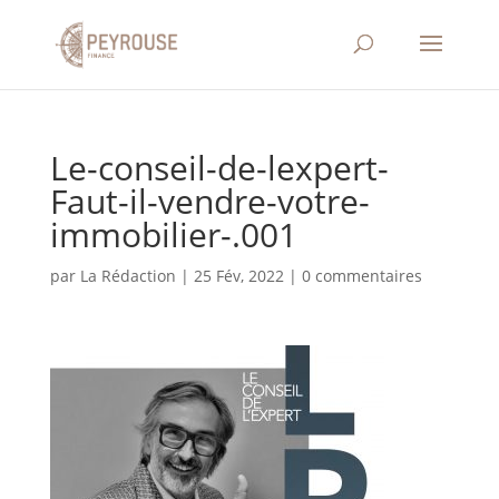
Le-conseil-de-lexpert-
Faut-il-vendre-votre-
immobilier-.001
par
La Rédaction
|
25 Fév, 2022
|
0 commentaires