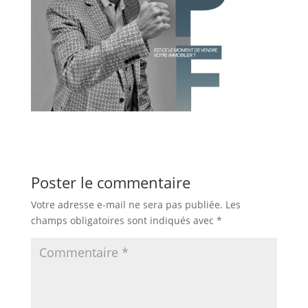
Poster le commentaire
Votre adresse e-mail ne sera pas publiée.
Les
champs obligatoires sont indiqués avec
*