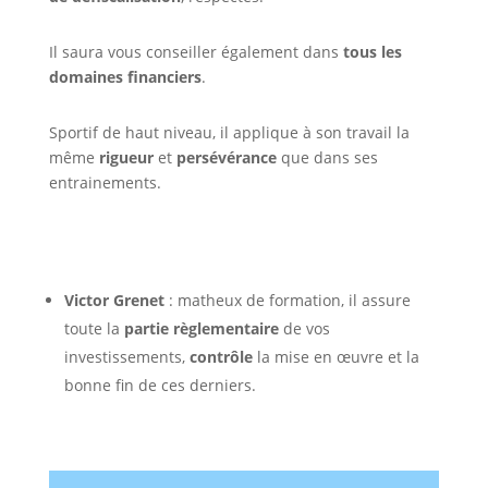
Il saura vous conseiller également dans
tous les
domaines financiers
.
Sportif de haut niveau, il applique à son travail la
même
rigueur
et
persévérance
que dans ses
entrainements.
Victor Grenet
: matheux de formation, il assure
toute la
partie règlementaire
de vos
investissements,
contrôle
la mise en œuvre et la
bonne fin de ces derniers.