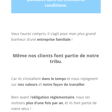
conditions.
Vous l’aurez compris, il s’agit pour mon plus grand
bonheur d’une
entreprise familiale
!
Même nos clients font partie de notre
tribu.
Car ils s’installent
dans le temps
et nous rejoignent
sur
nos valeurs
et
notre façon de travailler
.
Bien avant l’
obligation règlementaire
, nous les
visitions
plus d’une fois par an
, et ils font partie de
notre vécu !