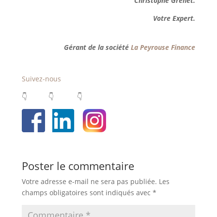
Christophe Grenet.
Votre Expert.
Gérant de la société
La Peyrouse Finance
Suivez-nous
👇 👇 👇
Poster le commentaire
Votre adresse e-mail ne sera pas publiée.
Les
champs obligatoires sont indiqués avec
*