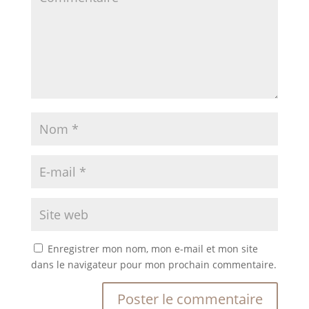
Enregistrer mon nom, mon e-mail et mon site
dans le navigateur pour mon prochain commentaire.