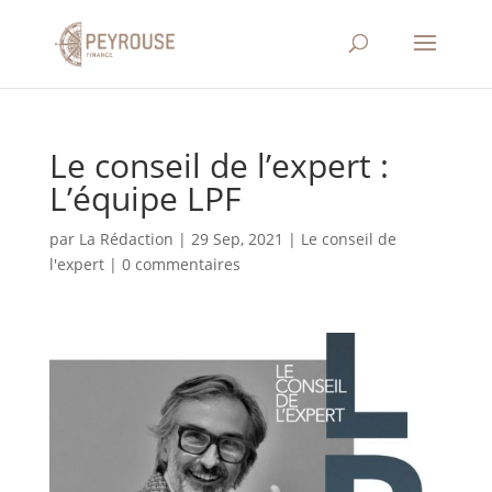
Le conseil de l’expert :
L’équipe LPF
par
La Rédaction
|
29 Sep, 2021
|
Le conseil de
l'expert
|
0 commentaires