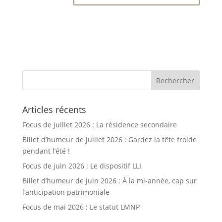
Articles récents
Focus de juillet 2026 : La résidence secondaire
Billet d’humeur de juillet 2026 : Gardez la tête froide
pendant l’été !
Focus de juin 2026 : Le dispositif LLI
Billet d’humeur de juin 2026 : À la mi-année, cap sur
l’anticipation patrimoniale
Focus de mai 2026 : Le statut LMNP