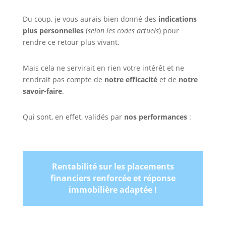
Du coup, je vous aurais bien donné des
indications
plus personnelles
(
selon les codes actuels
) pour
rendre ce retour plus vivant.
Mais cela ne servirait en rien votre intérêt et ne
rendrait pas compte de
notre efficacité
et de
notre
savoir-faire
.
Qui sont, en effet, validés par
nos performances
:
Rentabilité sur les placements
financiers renforcée et réponse
immobilière adaptée !