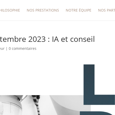
HILOSOPHIE
NOS PRESTATIONS
NOTRE ÉQUIPE
NOS PAR
tembre 2023 : IA et conseil
eur
|
0 commentaires