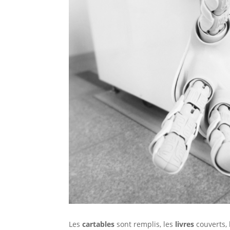
Les
cartables
sont remplis, les
livres
couverts, 