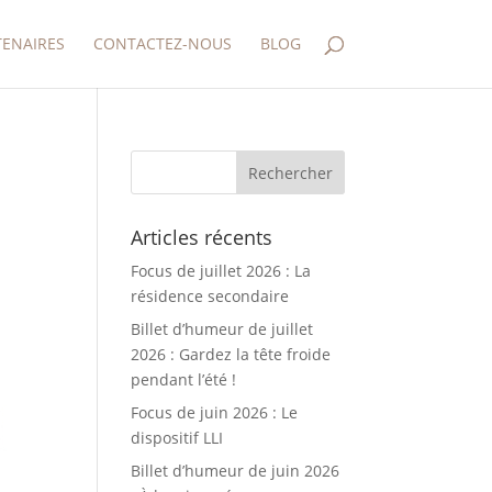
TENAIRES
CONTACTEZ-NOUS
BLOG
Articles récents
Focus de juillet 2026 : La
résidence secondaire
Billet d’humeur de juillet
2026 : Gardez la tête froide
pendant l’été !
Focus de juin 2026 : Le
dispositif LLI
Billet d’humeur de juin 2026