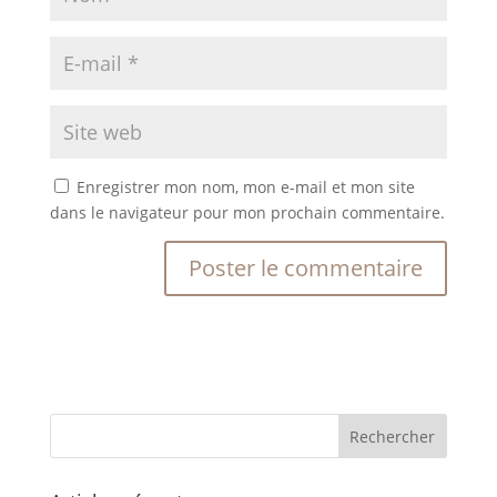
Enregistrer mon nom, mon e-mail et mon site
dans le navigateur pour mon prochain commentaire.