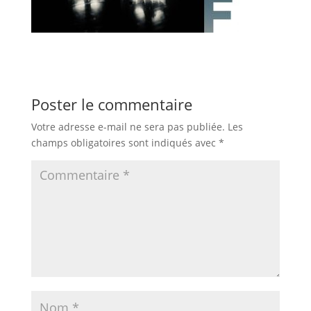
Poster le commentaire
Votre adresse e-mail ne sera pas publiée.
Les
champs obligatoires sont indiqués avec
*