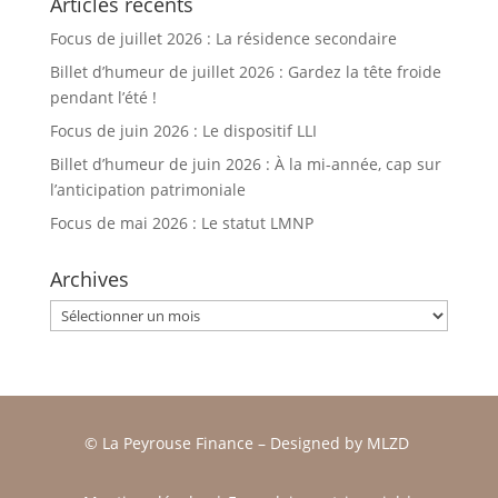
Articles récents
Focus de juillet 2026 : La résidence secondaire
Billet d’humeur de juillet 2026 : Gardez la tête froide
pendant l’été !
Focus de juin 2026 : Le dispositif LLI
Billet d’humeur de juin 2026 : À la mi-année, cap sur
l’anticipation patrimoniale
Focus de mai 2026 : Le statut LMNP
Archives
Archives
© La Peyrouse Finance –
Designed by
MLZD