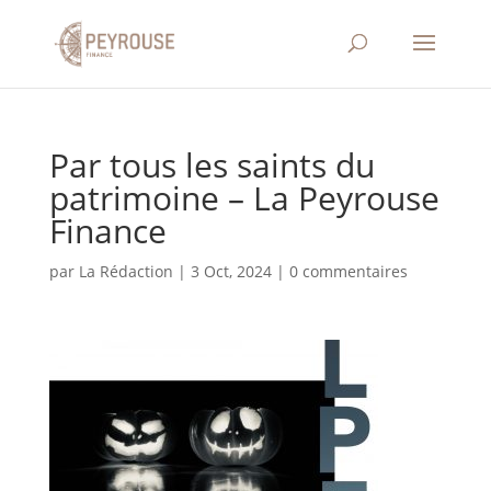
Par tous les saints du
patrimoine – La Peyrouse
Finance
par
La Rédaction
|
3 Oct, 2024
|
0 commentaires