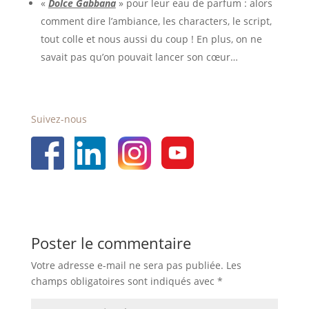
«
Dolce Gabbana
» pour leur eau de parfum : alors
comment dire l’ambiance, les characters, le script,
tout colle et nous aussi du coup ! En plus, on ne
savait pas qu’on pouvait lancer son cœur…
Suivez-nous
Poster le commentaire
Votre adresse e-mail ne sera pas publiée.
Les
champs obligatoires sont indiqués avec
*