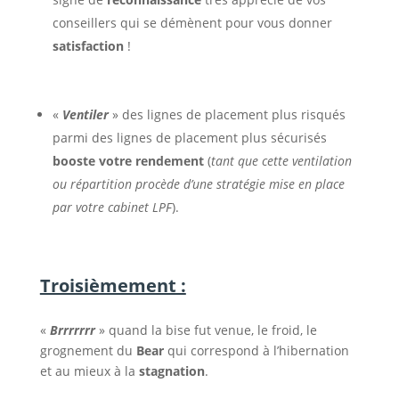
conseillers qui se démènent pour vous donner
satisfaction
!
«
Ventiler
» des lignes de placement plus risqués
parmi des lignes de placement plus sécurisés
booste votre rendement
(
tant que cette ventilation
ou répartition procède d’une stratégie mise en place
par votre cabinet LPF
).
Troisièmement :
«
Brrrrrrr
» quand la bise fut venue, le froid, le
grognement du
Bear
qui correspond à l’hibernation
et au mieux à la
stagnation
.