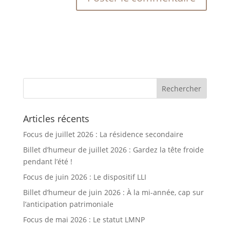
Articles récents
Focus de juillet 2026 : La résidence secondaire
Billet d’humeur de juillet 2026 : Gardez la tête froide
pendant l’été !
Focus de juin 2026 : Le dispositif LLI
Billet d’humeur de juin 2026 : À la mi-année, cap sur
l’anticipation patrimoniale
Focus de mai 2026 : Le statut LMNP