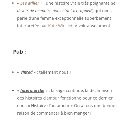
«
Lee Miller
» : une histoire vraie très poignante (
le
devoir de mémoire nous étant ici rappelé
) qui nous
parle d’une femme exceptionnelle superbement
interprétée par
Kate Winslet
. À voir absolument !
Pub :
«
Vinted
» : tellement nous !
«
Intermarché
» : la saga continue, la déclinaison
des histoires d’amour fonctionne pour ce dernier
opus « Histoire d’un amour » On a tous une bonne
raison de commencer à bien manger !