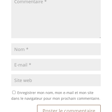
Enregistrer mon nom, mon e-mail et mon site
dans le navigateur pour mon prochain commentaire.