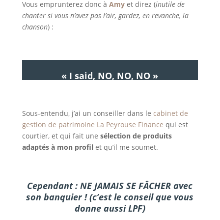
Vous emprunterez donc à
Amy
et direz (
inutile de
chanter si vous n’avez pas l’air, gardez, en revanche, la
chanson
) :
« I said, NO, NO, NO »
Sous-entendu, j’ai un conseiller dans le
cabinet de
gestion de patrimoine La Peyrouse Finance
qui est
courtier, et qui fait une
sélection de produits
adaptés à mon profil
et qu’il me soumet.
Cependant : NE JAMAIS SE FÂCHER avec
son banquier ! (c’est le conseil que vous
donne aussi LPF)