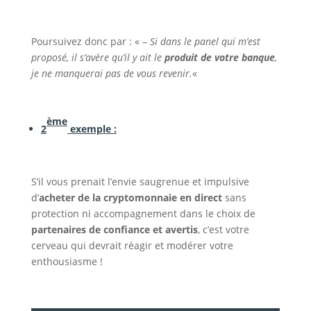
Poursuivez donc par : « –
Si dans le panel qui m’est
proposé, il s’avère qu’il y ait le
produit de votre banque
,
je ne manquerai pas de vous revenir.
«
ème
2
exemple :
S’il vous prenait l’envie saugrenue et impulsive
d’
acheter de la cryptomonnaie en direct
sans
protection ni accompagnement dans le choix de
partenaires de confiance et avertis
, c’est votre
cerveau qui devrait réagir et modérer votre
enthousiasme !