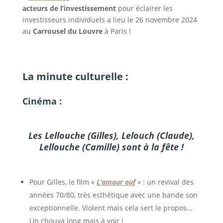
acteurs de l’investissement
pour éclairer les
investisseurs individuels a lieu le 26 novembre 2024
au
Carrousel du Louvre
à Paris !
La minute culturelle :
Cinéma :
Les Lellouche (Gilles), Lelouch (Claude),
Lellouche (Camille) sont à la fête !
Pour Gilles, le film «
L’amour ouf
» : un revival des
années 70/80, très esthétique avec une bande son
exceptionnelle. Violent mais cela sert le propos…
Un chouya long mais à voir !