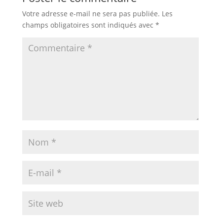
Votre adresse e-mail ne sera pas publiée.
Les
champs obligatoires sont indiqués avec
*