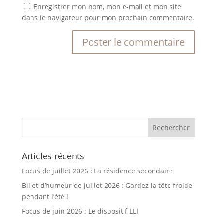
Enregistrer mon nom, mon e-mail et mon site
dans le navigateur pour mon prochain commentaire.
Articles récents
Focus de juillet 2026 : La résidence secondaire
Billet d’humeur de juillet 2026 : Gardez la tête froide
pendant l’été !
Focus de juin 2026 : Le dispositif LLI