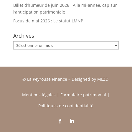
Billet d’humeur de juin 2026 : À la mi-année, cap sur
l’anticipation patrimoniale
Focus de mai 2026 : Le statut LMNP
Archives
Archives
© La Peyrouse Finance –
Designed by
MLZD
Mentions légales
|
Formulaire patrimonial
|
Politiques de confidentialité