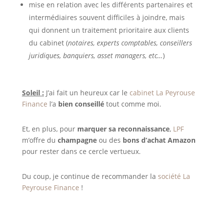
mise en relation avec les différents partenaires et
intermédiaires souvent difficiles à joindre, mais
qui donnent un traitement prioritaire aux clients
du cabinet (
notaires, experts comptables, conseillers
juridiques, banquiers, asset managers, etc…
)
Soleil :
J’ai fait un heureux car le
cabinet La Peyrouse
Finance
l’a
bien conseillé
tout comme moi.
Et, en plus, pour
marquer sa reconnaissance
,
LPF
m’offre du
champagne
ou des
bons d’achat Amazon
pour rester dans ce cercle vertueux.
Du coup, je continue de recommander la
société La
Peyrouse Finance
!