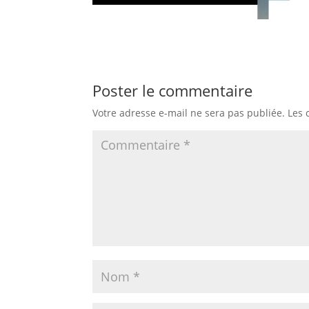
Poster le commentaire
Votre adresse e-mail ne sera pas publiée.
Les 