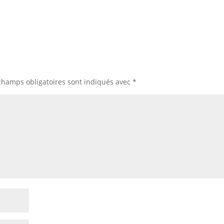
champs obligatoires sont indiqués avec
*