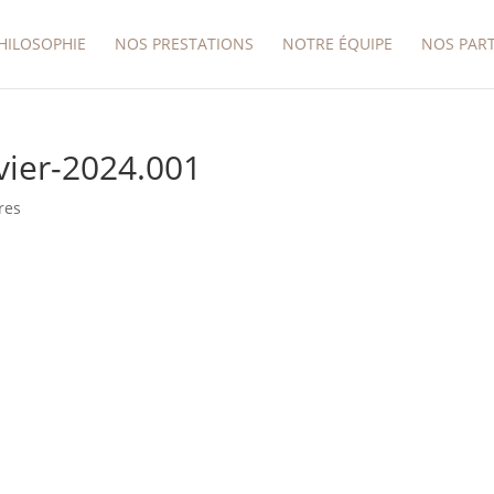
HILOSOPHIE
NOS PRESTATIONS
NOTRE ÉQUIPE
NOS PAR
vier-2024.001
res