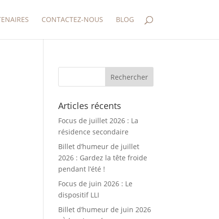
TENAIRES
CONTACTEZ-NOUS
BLOG
Articles récents
Focus de juillet 2026 : La
résidence secondaire
Billet d’humeur de juillet
2026 : Gardez la tête froide
pendant l’été !
Focus de juin 2026 : Le
dispositif LLI
Billet d’humeur de juin 2026