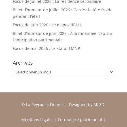
Focus de juillet 2026 : La résidence secondaire
Billet d’humeur de juillet 2026 : Gardez la tête froide
pendant l’été !
Focus de juin 2026 : Le dispositif LLI
Billet d’humeur de juin 2026 : À la mi-année, cap sur
l’anticipation patrimoniale
Focus de mai 2026 : Le statut LMNP
Archives
Archives
© La Peyrouse Finance –
Designed by
MLZD
Mentions légales
|
Formulaire patrimonial
|