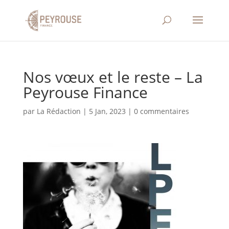
Nos vœux et le reste – La
Peyrouse Finance
par
La Rédaction
|
5 Jan, 2023
|
0 commentaires