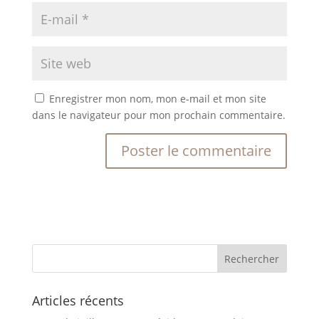
Enregistrer mon nom, mon e-mail et mon site
dans le navigateur pour mon prochain commentaire.
Articles récents