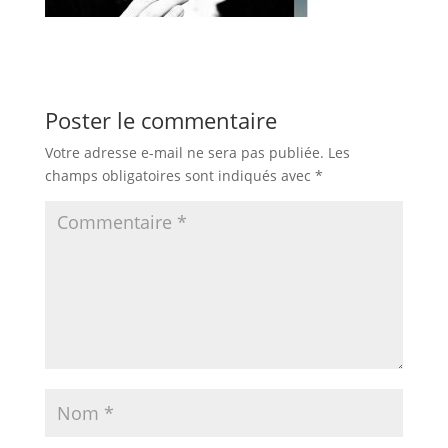
Poster le commentaire
Votre adresse e-mail ne sera pas publiée.
Les
champs obligatoires sont indiqués avec
*