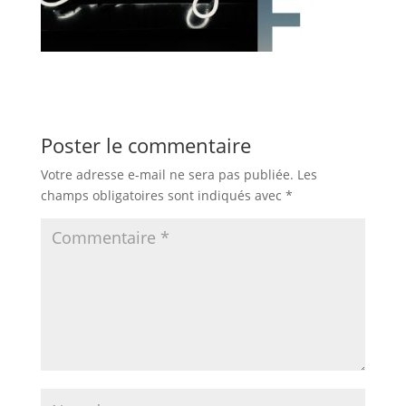
Poster le commentaire
Votre adresse e-mail ne sera pas publiée.
Les
champs obligatoires sont indiqués avec
*