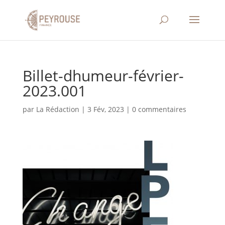
Billet-dhumeur-février-
2023.001
par
La Rédaction
|
3 Fév, 2023
|
0 commentaires