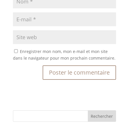
Enregistrer mon nom, mon e-mail et mon site
dans le navigateur pour mon prochain commentaire.