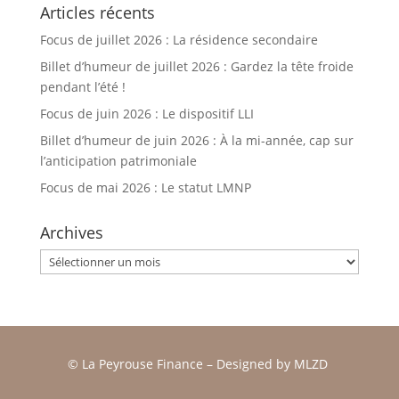
Articles récents
Focus de juillet 2026 : La résidence secondaire
Billet d’humeur de juillet 2026 : Gardez la tête froide
pendant l’été !
Focus de juin 2026 : Le dispositif LLI
Billet d’humeur de juin 2026 : À la mi-année, cap sur
l’anticipation patrimoniale
Focus de mai 2026 : Le statut LMNP
Archives
Archives
© La Peyrouse Finance –
Designed by
MLZD