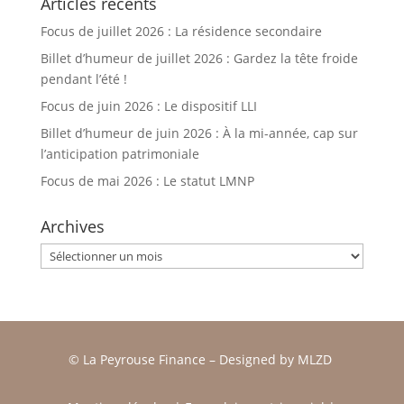
Articles récents
Focus de juillet 2026 : La résidence secondaire
Billet d’humeur de juillet 2026 : Gardez la tête froide
pendant l’été !
Focus de juin 2026 : Le dispositif LLI
Billet d’humeur de juin 2026 : À la mi-année, cap sur
l’anticipation patrimoniale
Focus de mai 2026 : Le statut LMNP
Archives
Archives
© La Peyrouse Finance –
Designed by
MLZD