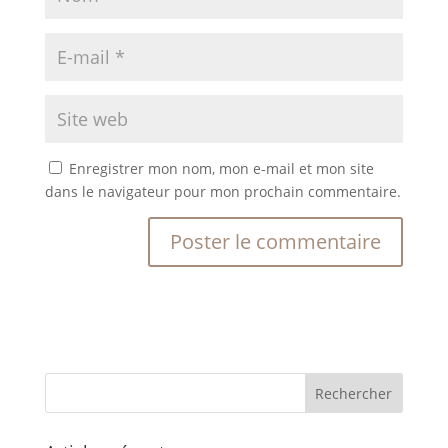
Enregistrer mon nom, mon e-mail et mon site
dans le navigateur pour mon prochain commentaire.