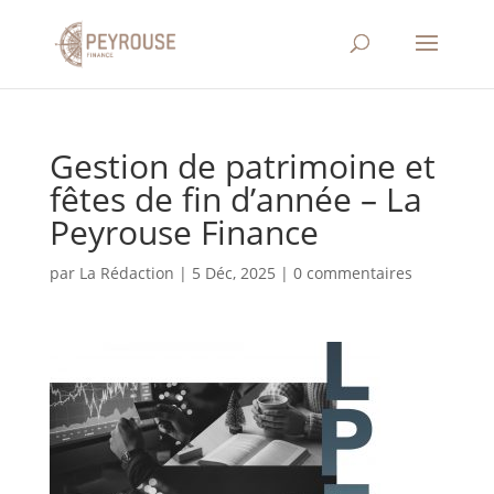
Gestion de patrimoine et
fêtes de fin d’année – La
Peyrouse Finance
par
La Rédaction
|
5 Déc, 2025
|
0 commentaires