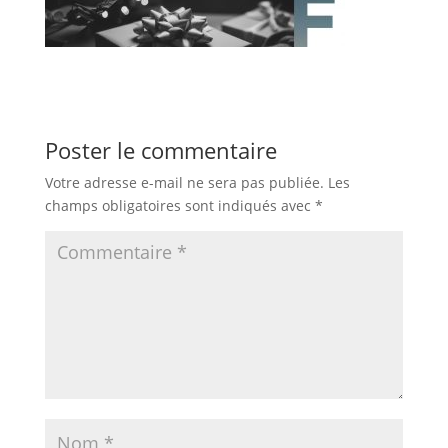
Poster le commentaire
Votre adresse e-mail ne sera pas publiée.
Les
champs obligatoires sont indiqués avec
*