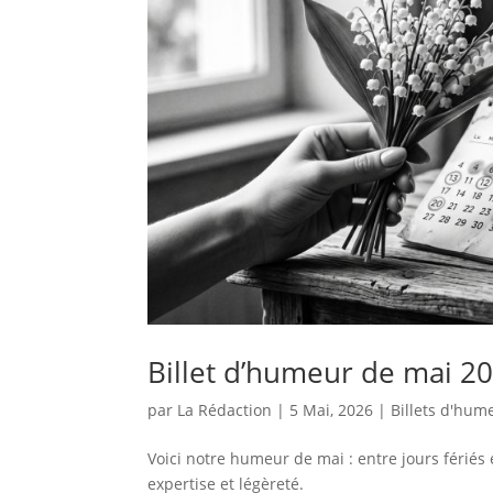
Billet d’humeur de mai 202
par
La Rédaction
|
5 Mai, 2026
|
Billets d'hum
Voici notre humeur de mai : entre jours fériés
expertise et légèreté.