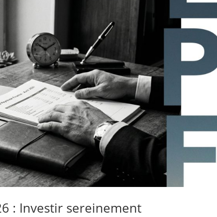
26 : Investir sereinement