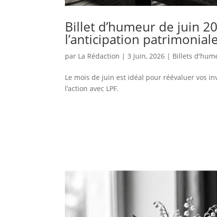
Billet d’humeur de juin 20
l’anticipation patrimonial
par
La Rédaction
|
3 Juin, 2026
|
Billets d'hum
Le mois de juin est idéal pour réévaluer vos in
l’action avec LPF.