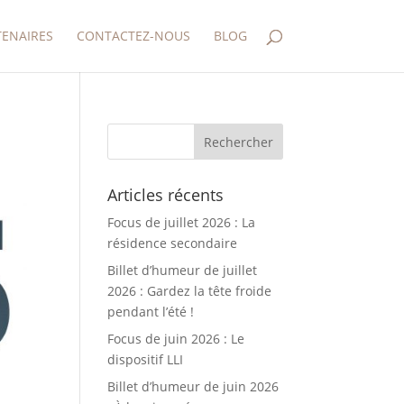
TENAIRES
CONTACTEZ-NOUS
BLOG
Articles récents
Focus de juillet 2026 : La
résidence secondaire
Billet d’humeur de juillet
2026 : Gardez la tête froide
pendant l’été !
Focus de juin 2026 : Le
dispositif LLI
Billet d’humeur de juin 2026