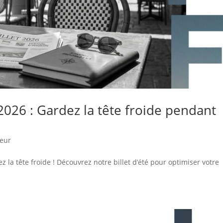
 2026 : Gardez la tête froide pendant
meur
a tête froide ! Découvrez notre billet d’été pour optimiser votre