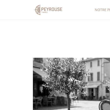
NOTRE P