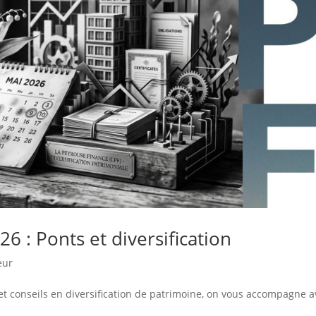
6 : Ponts et diversification
eur
 et conseils en diversification de patrimoine, on vous accompagne 