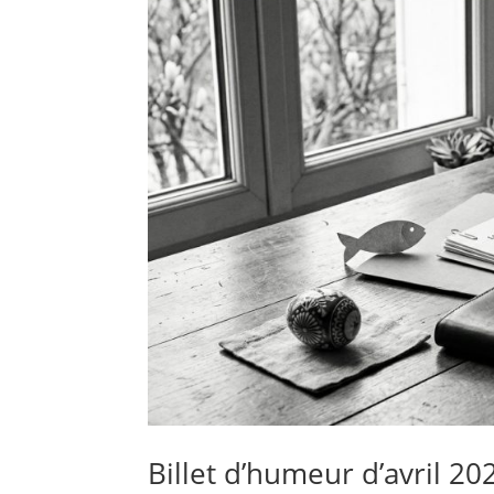
Billet d’humeur d’avril 20